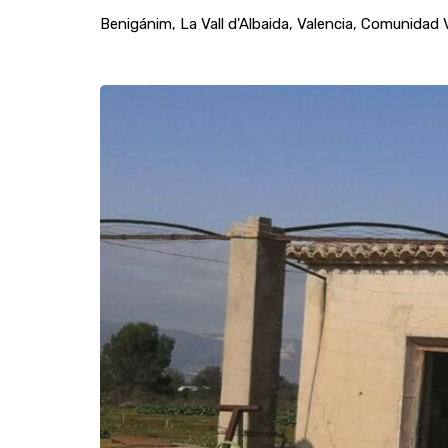
Benigánim, La Vall d'Albaida, Valencia, Comunidad