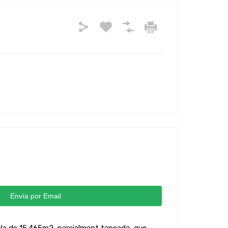
Envía por Email