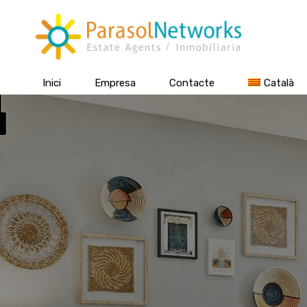
Inici
Empresa
Contacte
Català