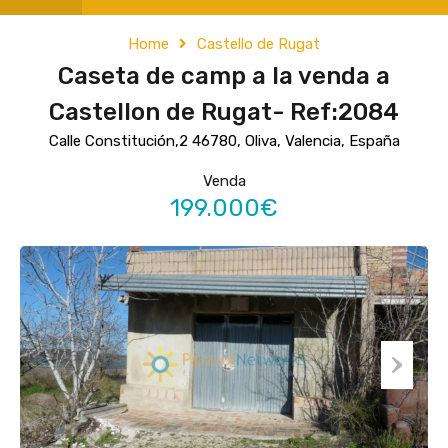
Home
Castello de Rugat
Caseta de camp a la venda a
Castellon de Rugat- Ref:2084
Calle Constitución,2 46780, Oliva, Valencia, España
Venda
199.000€