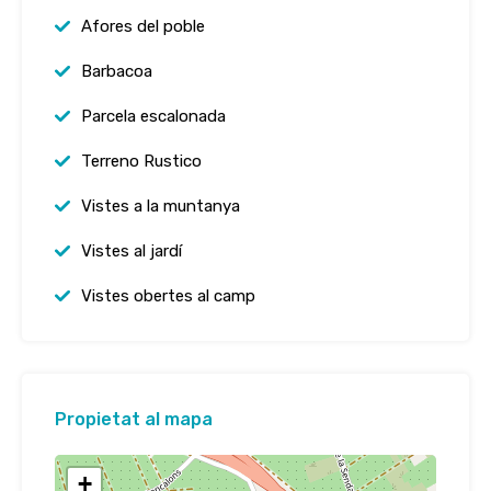
Afores del poble
Barbacoa
Parcela escalonada
Terreno Rustico
Vistes a la muntanya
Vistes al jardí
Vistes obertes al camp
Propietat al mapa
+