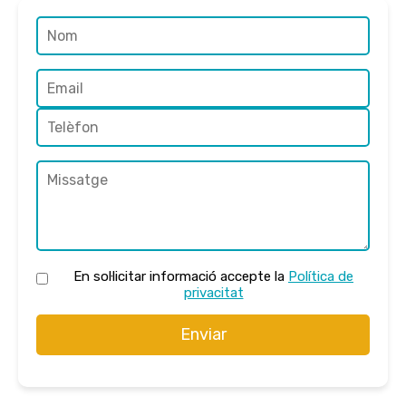
En sol·licitar informació accepte la
Política de
privacitat
Enviar