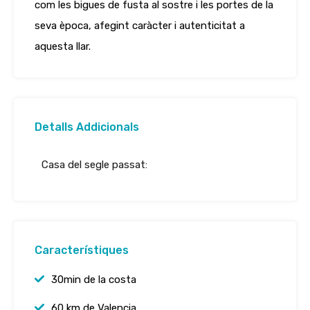
com les bigues de fusta al sostre i les portes de la
seva època, afegint caràcter i autenticitat a
aquesta llar.
Detalls Addicionals
Casa del segle passat:
Característiques
30min de la costa
60 km de Valencia