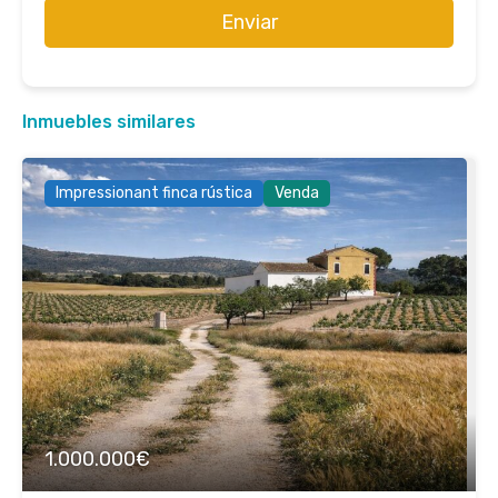
Enviar
Inmuebles similares
Impressionant finca rústica
Venda
1.000.000€