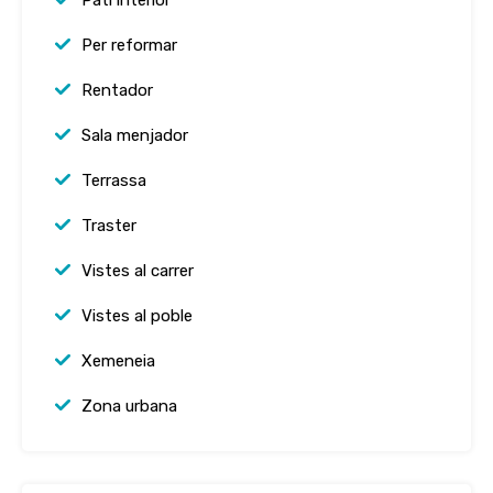
Per reformar
Rentador
Sala menjador
Terrassa
Traster
Vistes al carrer
Vistes al poble
Xemeneia
Zona urbana