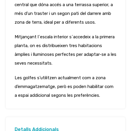
central que dóna accés a una terrassa superior, a
més d’un traster i un segon pati del darrere amb
zona de terra, ideal per a diferents usos.
Mitjançant l´escala interior s´accedeix a la primera
planta, on es distribueixen tres habitacions
àmplies i lluminoses perfectes per adaptar-se a les
seves necessitats.
Les golfes s’utilitzen actualment com a zona
d’emmagatzematge, però es poden habilitar com
a espai addicional segons les preferències.
Detalls Addicionals