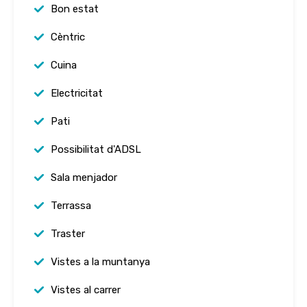
Bon estat
Cèntric
Cuina
Electricitat
Pati
Possibilitat d'ADSL
Sala menjador
Terrassa
Traster
Vistes a la muntanya
Vistes al carrer