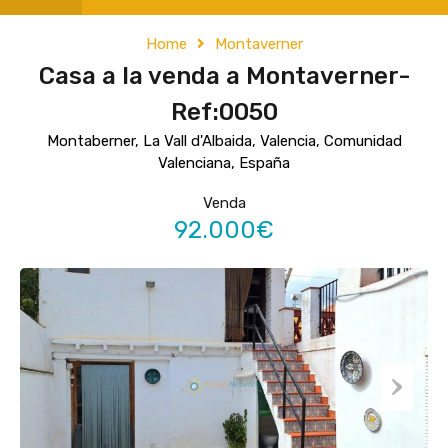
Home
Montaverner
Casa a la venda a Montaverner-
Ref:0050
Montaberner, La Vall d'Albaida, Valencia, Comunidad
Valenciana, España
Venda
92.000€