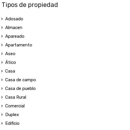
Tipos de propiedad
Adosado
Almacen
Apareado
Apartamento
Aseo
Ático
Casa
Casa de campo
Casa de pueblo
Casa Rural
Comercial
Duplex
Edificio