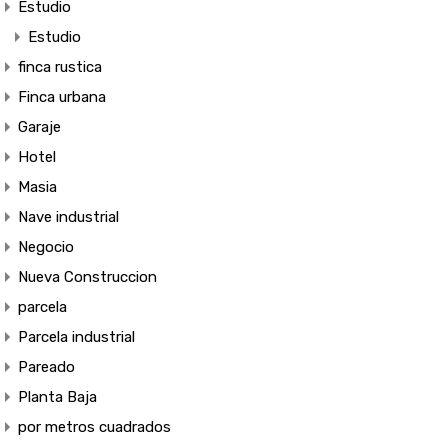
Estudio
Estudio
finca rustica
Finca urbana
Garaje
Hotel
Masia
Nave industrial
Negocio
Nueva Construccion
parcela
Parcela industrial
Pareado
Planta Baja
por metros cuadrados