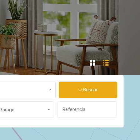
Buscar
Garage