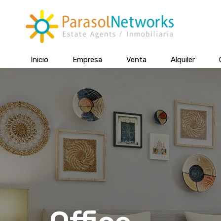
Inicio
Empresa
Venta
Alquiler