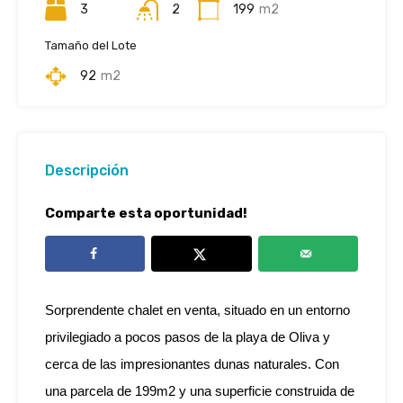
3
2
199
m2
Tamaño del Lote
92
m2
Descripción
Comparte esta oportunidad!
Sorprendente chalet en venta, situado en un entorno
privilegiado a pocos pasos de la playa de Oliva y
cerca de las impresionantes dunas naturales. Con
una parcela de 199m2 y una superficie construida de