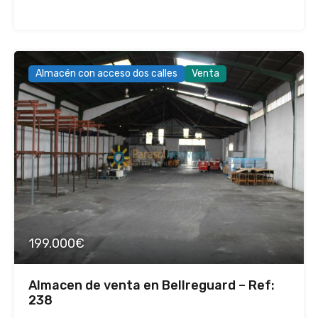
Almacén con acceso dos calles
Venta
199.000€
Almacen de venta en Bellreguard – Ref:
238