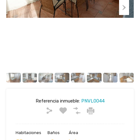
Referencia inmueble:
PNVL0044
Habitaciones
Baños
Área