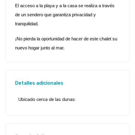
El acceso a la playa y a la casa se realiza a través
de un sendero que garantiza privacidad y
tranquilidad.
¡No pierda la oportunidad de hacer de este chalet su
nuevo hogar junto al mar.
Detalles adicionales
Ubicado cerca de las dunas: