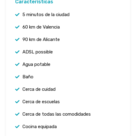
Características
5 minutos de la ciudad
60 km de Valencia
90 km de Alicante
ADSL possible
Agua potable
Baño
Cerca de cuidad
Cerca de escuelas
Cerca de todas las comodidades
Cocina equipada