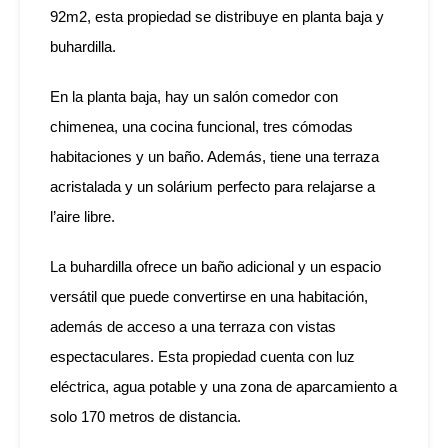
92m2, esta propiedad se distribuye en planta baja y
buhardilla.
En la planta baja, hay un salón comedor con
chimenea, una cocina funcional, tres cómodas
habitaciones y un baño. Además, tiene una terraza
acristalada y un solárium perfecto para relajarse a
l’aire libre.
La buhardilla ofrece un baño adicional y un espacio
versátil que puede convertirse en una habitación,
además de acceso a una terraza con vistas
espectaculares. Esta propiedad cuenta con luz
eléctrica, agua potable y una zona de aparcamiento a
solo 170 metros de distancia.