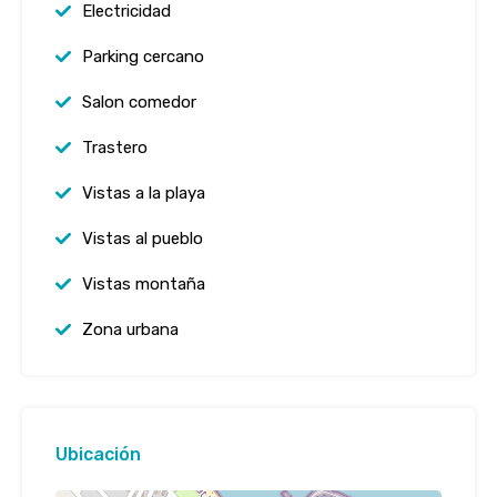
Electricidad
Parking cercano
Salon comedor
Trastero
Vistas a la playa
Vistas al pueblo
Vistas montaña
Zona urbana
Ubicación