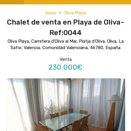
Inicio
Oliva Playa
Chalet de venta en Playa de Oliva-
Ref:0044
Oliva Playa, Carretera d'Oliva al Mar, Platja d'Oliva, Oliva, La
Safor, Valencia, Comunidad Valenciana, 46780, España
Venta
230.000€