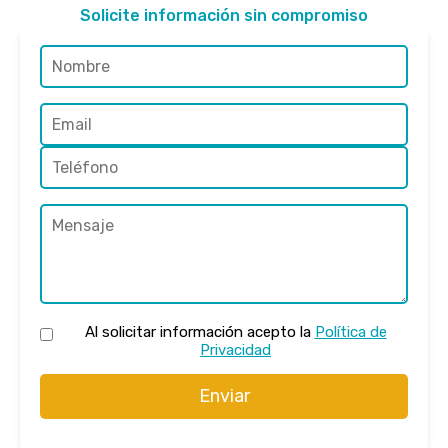
Solicite información sin compromiso
Al solicitar información acepto la
Política de
Privacidad
Enviar