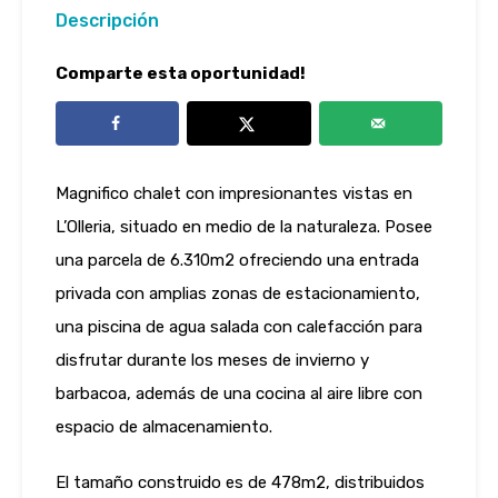
Descripción
Comparte esta oportunidad!
Magnifico chalet con impresionantes vistas en
L’Olleria, situado en medio de la naturaleza. Posee
una parcela de 6.310m2 ofreciendo una entrada
privada con amplias zonas de estacionamiento,
una piscina de agua salada con calefacción para
disfrutar durante los meses de invierno y
barbacoa, además de una cocina al aire libre con
espacio de almacenamiento.
El tamaño construido es de 478m2, distribuidos