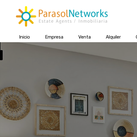
Inicio
Empresa
Venta
Alquiler