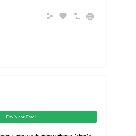
Envía por Email