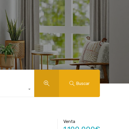
Buscar
Venta