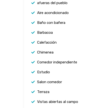
afueras del pueblo
Aire acondicionado
Baño con bañera
Barbacoa
Calefacción
Chimenea
Comedor independiente
Estudio
Salon comedor
Terraza
Vistas abiertas al campo