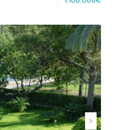
1.100.000€