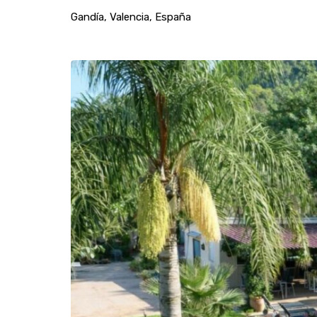
Gandía, Valencia, España