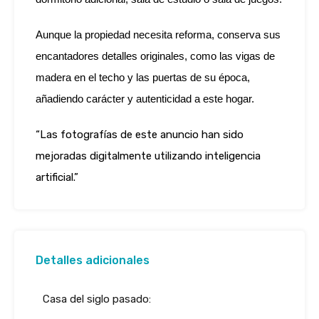
Aunque la propiedad necesita reforma, conserva sus
encantadores detalles originales, como las vigas de
madera en el techo y las puertas de su época,
añadiendo carácter y autenticidad a este hogar.
“Las fotografías de este anuncio han sido
mejoradas digitalmente utilizando inteligencia
artificial.”
Detalles adicionales
Casa del siglo pasado: