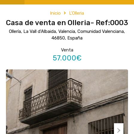
Inicio
L'Olleria
Casa de venta en Olleria- Ref:0003
Ollería, La Vall d'Albaida, Valencia, Comunidad Valenciana,
46850, España
Venta
57.000€