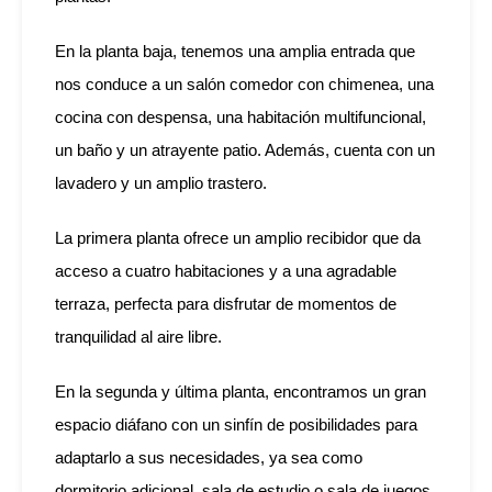
En la planta baja, tenemos una amplia entrada que
nos conduce a un salón comedor con chimenea, una
cocina con despensa, una habitación multifuncional,
un baño y un atrayente patio. Además, cuenta con un
lavadero y un amplio trastero.
La primera planta ofrece un amplio recibidor que da
acceso a cuatro habitaciones y a una agradable
terraza, perfecta para disfrutar de momentos de
tranquilidad al aire libre.
En la segunda y última planta, encontramos un gran
espacio diáfano con un sinfín de posibilidades para
adaptarlo a sus necesidades, ya sea como
dormitorio adicional, sala de estudio o sala de juegos.