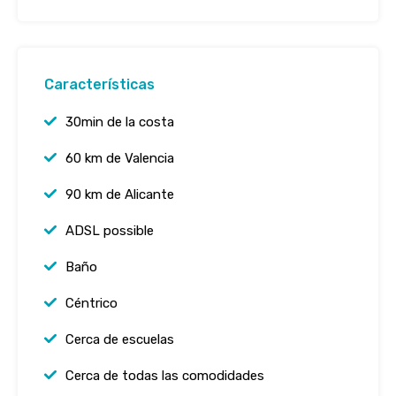
Características
30min de la costa
60 km de Valencia
90 km de Alicante
ADSL possible
Baño
Céntrico
Cerca de escuelas
Cerca de todas las comodidades