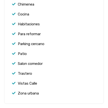
Chimenea
Cocina
Habitaciones
Para reformar
Parking cercano
Patio
Salon comedor
Trastero
Vistas Calle
Zona urbana