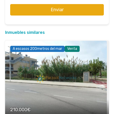
Enviar
Inmuebles similares
A escasos 200metros del mar
Venta
210.000€