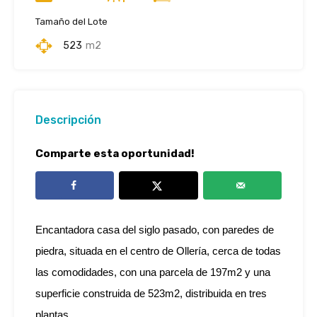
Tamaño del Lote
523
m2
Descripción
Comparte esta oportunidad!
Encantadora casa del siglo pasado, con paredes de
piedra,
situada en el centro de Ollería, cerca de todas
las comodidades, con una parcela de 197m2 y una
superficie construida de 523m2, distribuida en tres
plantas.