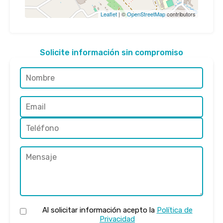
Leaflet
| ©
OpenStreetMap
contributors
Solicite información sin compromiso
Al solicitar información acepto la
Política de
Privacidad