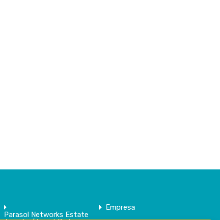
Empresa
Parasol Networks Estate