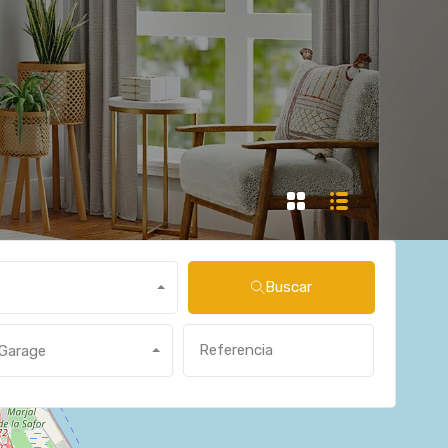
Buscar
Garage