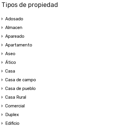
Tipos de propiedad
Adosado
Almacen
Apareado
Apartamento
Aseo
Ático
Casa
Casa de campo
Casa de pueblo
Casa Rural
Comercial
Duplex
Edificio