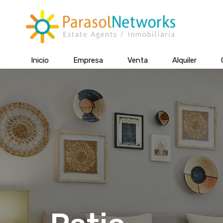
Inicio
Empresa
Venta
Alquiler