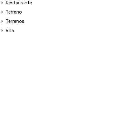
Restaurante
Terreno
Terrenos
Villa