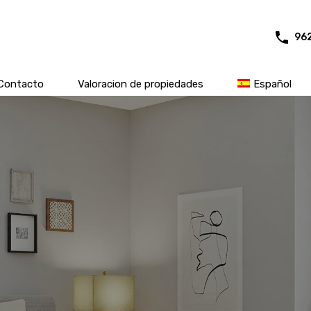
96
Contacto
Valoracion de propiedades
Español