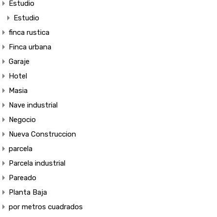
Estudio
Estudio
finca rustica
Finca urbana
Garaje
Hotel
Masia
Nave industrial
Negocio
Nueva Construccion
parcela
Parcela industrial
Pareado
Planta Baja
por metros cuadrados