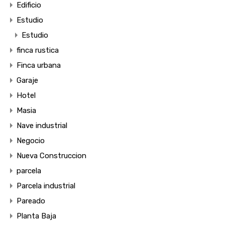
Edificio
Estudio
Estudio
finca rustica
Finca urbana
Garaje
Hotel
Masia
Nave industrial
Negocio
Nueva Construccion
parcela
Parcela industrial
Pareado
Planta Baja