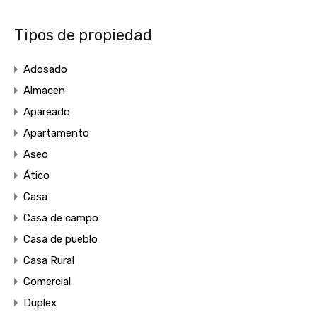
Tipos de propiedad
Adosado
Almacen
Apareado
Apartamento
Aseo
Ático
Casa
Casa de campo
Casa de pueblo
Casa Rural
Comercial
Duplex