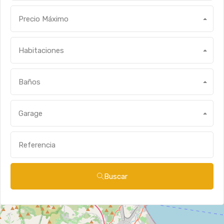
Precio Máximo
Habitaciones
Baños
Garage
Buscar