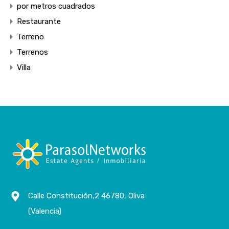
por metros cuadrados
Restaurante
Terreno
Terrenos
Villa
Calle Constitución,2 46780, Oliva
(Valencia)