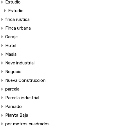
Estudio
Estudio
finca rustica
Finca urbana
Garaje
Hotel
Masia
Nave industrial
Negocio
Nueva Construccion
parcela
Parcela industrial
Pareado
Planta Baja
por metros cuadrados