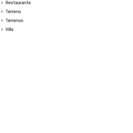
Restaurante
Terreno
Terrenos
Villa