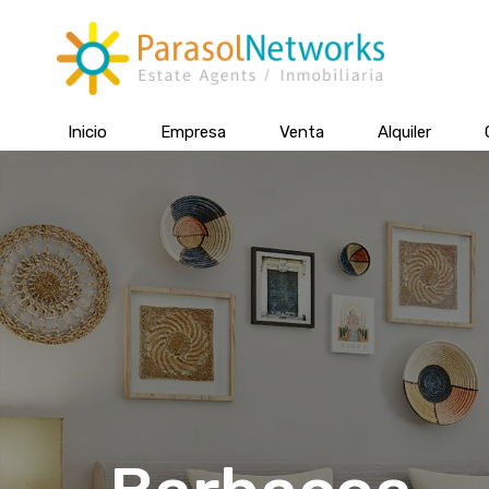
Inicio
Empresa
Venta
Alquiler