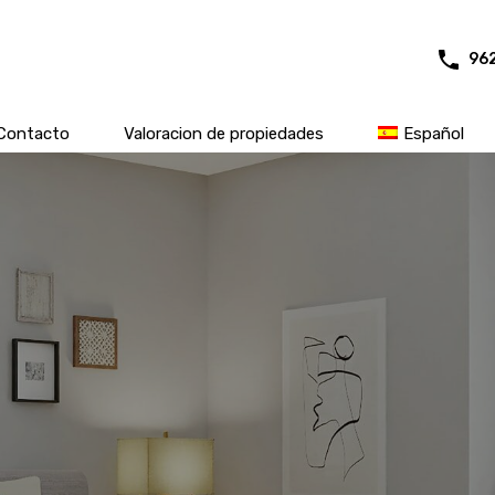
96
Contacto
Valoracion de propiedades
Español