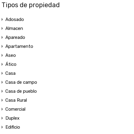
Tipos de propiedad
Adosado
Almacen
Apareado
Apartamento
Aseo
Ático
Casa
Casa de campo
Casa de pueblo
Casa Rural
Comercial
Duplex
Edificio