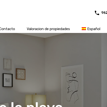
96
Contacto
Valoracion de propiedades
Español