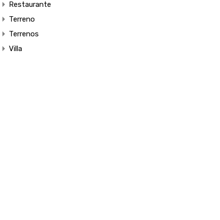
Restaurante
Terreno
Terrenos
Villa