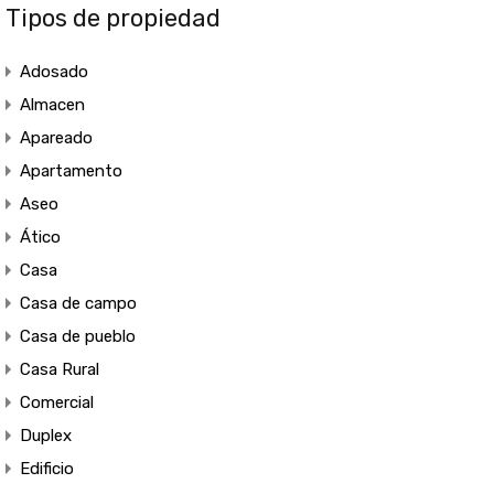
Tipos de propiedad
Adosado
Almacen
Apareado
Apartamento
Aseo
Ático
Casa
Casa de campo
Casa de pueblo
Casa Rural
Comercial
Duplex
Edificio