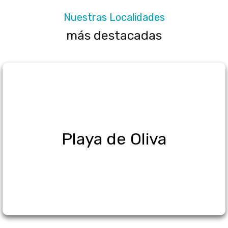
Nuestras Localidades
más destacadas
Playa de Oliva