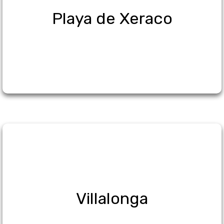
Playa de Xeraco
Villalonga