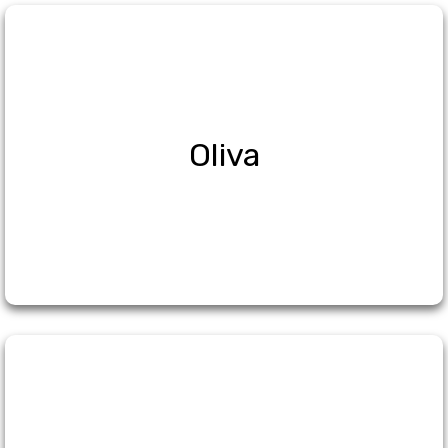
Oliva