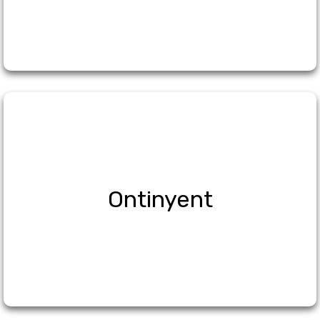
Ontinyent