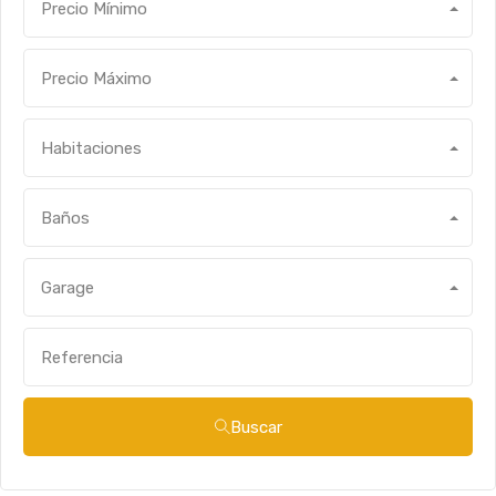
Precio Mínimo
Precio Máximo
Habitaciones
Baños
Garage
Buscar