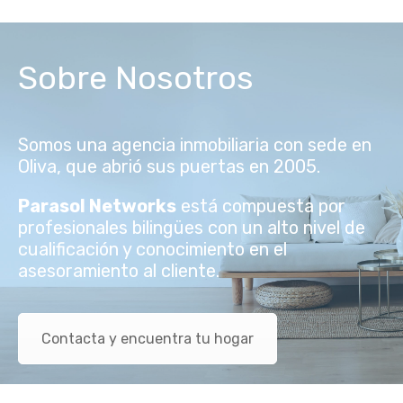
Sobre Nosotros
Somos una agencia inmobiliaria con sede en
Oliva, que abrió sus puertas en 2005.
Parasol Networks
está compuesta por
profesionales bilingües con un alto nivel de
cualificación y conocimiento en el
asesoramiento al cliente.
Contacta y encuentra tu hogar