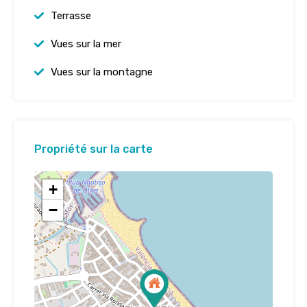
Terrasse
Vues sur la mer
Vues sur la montagne
Propriété sur la carte
+
−