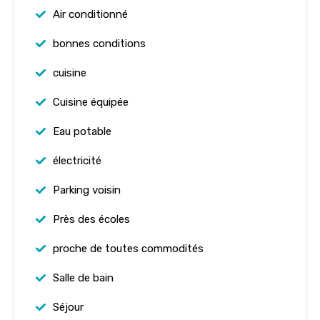
Air conditionné
bonnes conditions
cuisine
Cuisine équipée
Eau potable
électricité
Parking voisin
Près des écoles
proche de toutes commodités
Salle de bain
Séjour