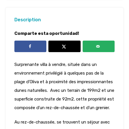
Description
Comparte esta oportunidad!
Surprenante villa à vendre, située dans un
environnement privilégié à quelques pas de la
plage d’Oliva et à proximité des impressionnantes
dunes naturelles. Avec un terrain de 199m2 et une
superficie construite de 92m2, cette propriété est
composée d’un rez-de-chaussée et d’un grenier.
Au rez-de-chaussée, se trouvent un séjour avec