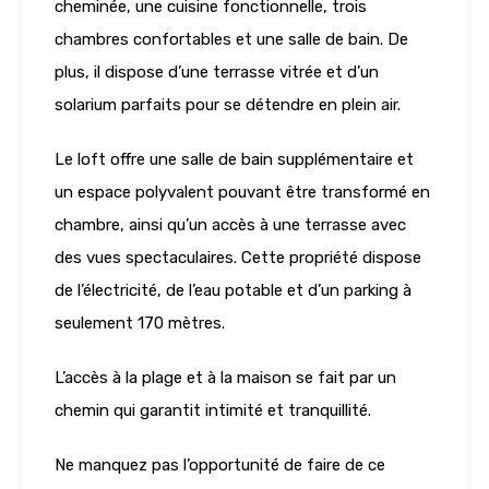
cheminée, une cuisine fonctionnelle, trois
chambres confortables et une salle de bain. De
plus, il dispose d’une terrasse vitrée et d’un
solarium parfaits pour se détendre en plein air.
Le loft offre une salle de bain supplémentaire et
un espace polyvalent pouvant être transformé en
chambre, ainsi qu’un accès à une terrasse avec
des vues spectaculaires. Cette propriété dispose
de l’électricité, de l’eau potable et d’un parking à
seulement 170 mètres.
L’accès à la plage et à la maison se fait par un
chemin qui garantit intimité et tranquillité.
Ne manquez pas l’opportunité de faire de ce