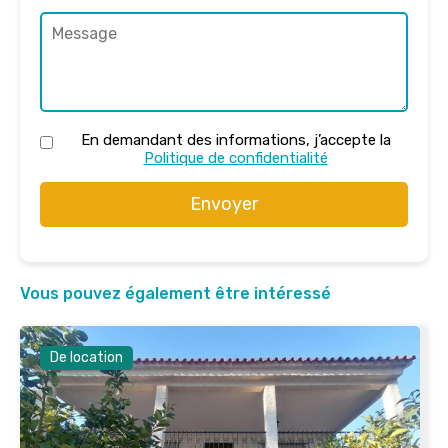
En demandant des informations, j’accepte la
Politique de confidentialité
Envoyer
Vous pouvez également être intéressé
De location