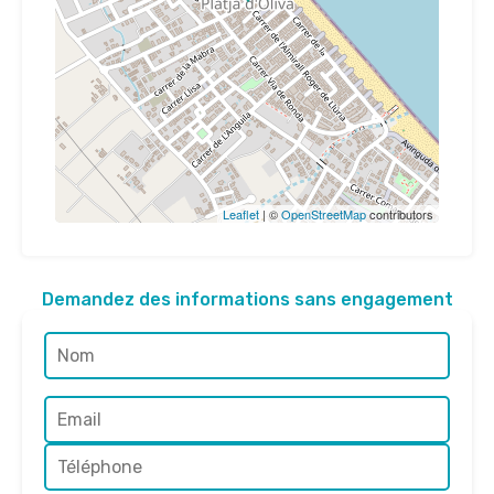
Leaflet
| ©
OpenStreetMap
contributors
Demandez des informations sans engagement