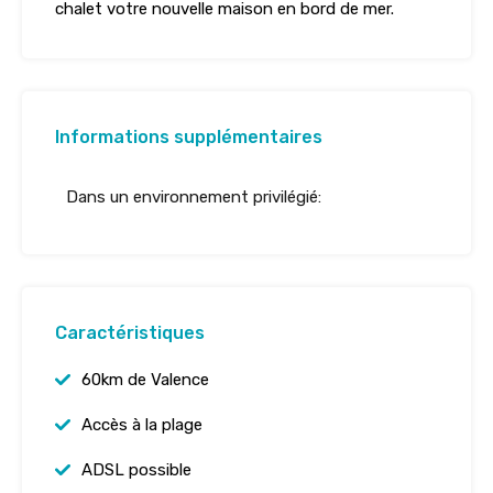
chalet votre nouvelle maison en bord de mer.
Informations supplémentaires
Dans un environnement privilégié:
Caractéristiques
60km de Valence
Accès à la plage
ADSL possible