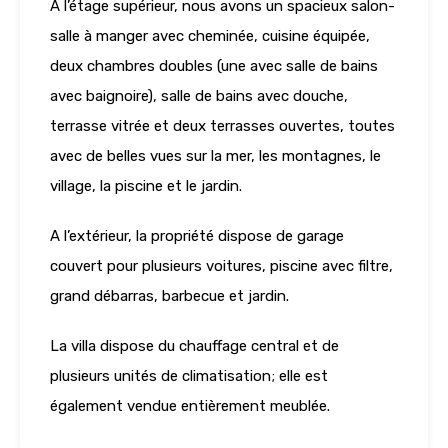
À l’étage supérieur, nous avons un spacieux salon-
salle à manger avec cheminée, cuisine équipée,
deux chambres doubles (une avec salle de bains
avec baignoire), salle de bains avec douche,
terrasse vitrée et deux terrasses ouvertes, toutes
avec de belles vues sur la mer, les montagnes, le
village, la piscine et le jardin.
A l’extérieur, la propriété dispose de garage
couvert pour plusieurs voitures, piscine avec filtre,
grand débarras, barbecue et jardin.
La villa dispose du chauffage central et de
plusieurs unités de climatisation; elle est
également vendue entièrement meublée.