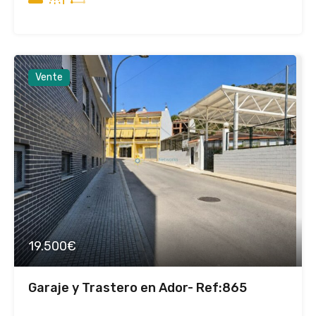
Vente
19.500€
Garaje y Trastero en Ador- Ref:865