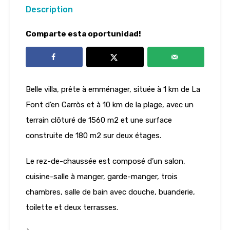
Description
Comparte esta oportunidad!
Belle villa, prête à emménager, située à 1 km de La
Font d’en Carròs et à 10 km de la plage, avec un
terrain clôturé de 1560 m2 et une surface
construite de 180 m2 sur deux étages.
Le rez-de-chaussée est composé d’un salon,
cuisine-salle à manger, garde-manger, trois
chambres, salle de bain avec douche, buanderie,
toilette et deux terrasses.