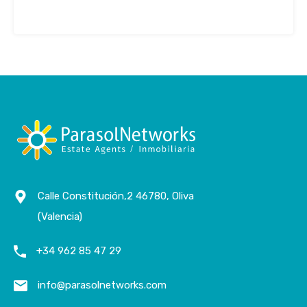
Calle Constitución,2 46780, Oliva
(Valencia)
+34 962 85 47 29
info@parasolnetworks.com