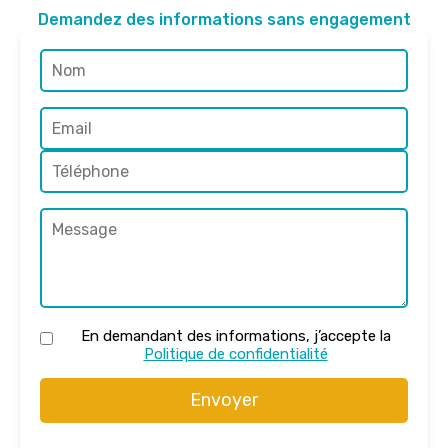
Demandez des informations sans engagement
En demandant des informations, j’accepte la
Politique de confidentialité
Envoyer