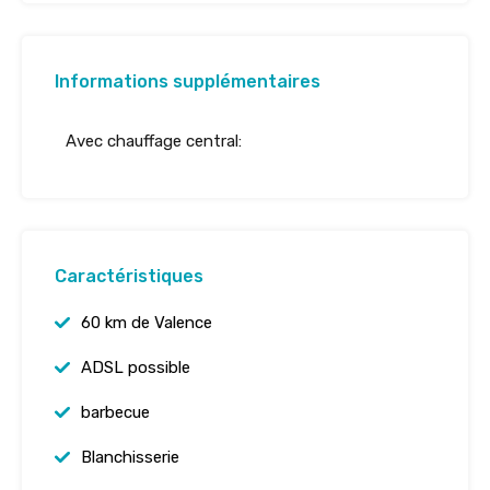
Informations supplémentaires
Avec chauffage central:
Caractéristiques
60 km de Valence
ADSL possible
barbecue
Blanchisserie