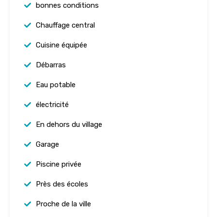
bonnes conditions
Chauffage central
Cuisine équipée
Débarras
Eau potable
électricité
En dehors du village
Garage
Piscine privée
Près des écoles
Proche de la ville