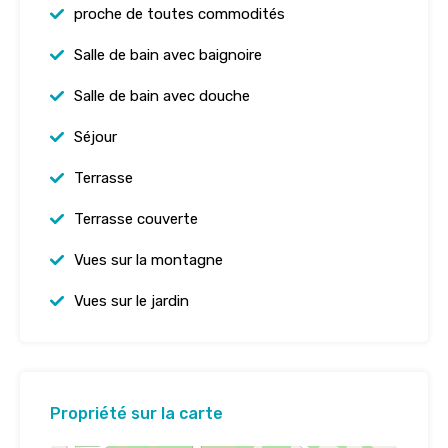
proche de toutes commodités
Salle de bain avec baignoire
Salle de bain avec douche
Séjour
Terrasse
Terrasse couverte
Vues sur la montagne
Vues sur le jardin
Propriété sur la carte