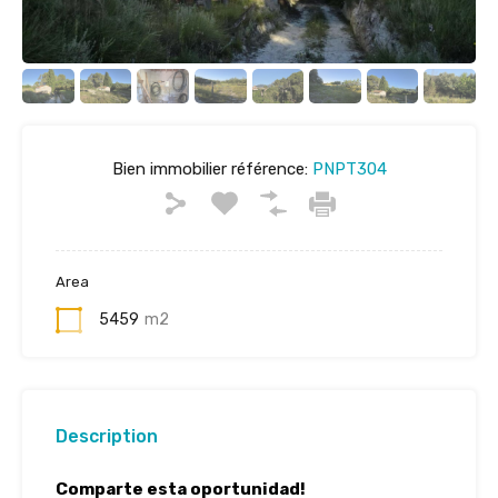
Bien immobilier référence:
PNPT304
Area
5459
m2
Description
Comparte esta oportunidad!