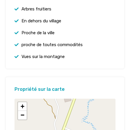
Arbres fruitiers
En dehors du village
Proche de la ville
proche de toutes commodités
Vues sur la montagne
Propriété sur la carte
+
−