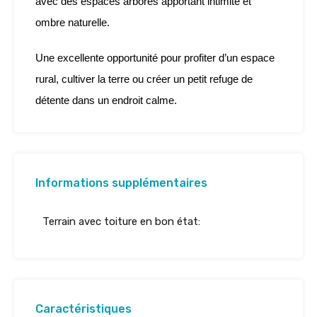
avec des espaces arborés apportant intimité et
ombre naturelle.
Une excellente opportunité pour profiter d’un espace
rural, cultiver la terre ou créer un petit refuge de
détente dans un endroit calme.
Informations supplémentaires
Terrain avec toiture en bon état:
Caractéristiques