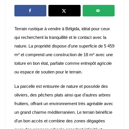
Terrain rustique à vendre à Bélgida, idéal pour ceux
qui recherchent la tranquillité et le contact avec la
nature. La propriété dispose d’une superficie de 5 459
m² et comprend une construction de 18 m² avec une
toiture en bon état, parfaite comme entrepôt agricole
ou espace de soutien pour le terrain.
La parcelle est entourée de nature et possède des
oliviers, des pêchers plats ainsi que d’autres arbres
fruitiers, offrant un environnement très agréable avec
un grand charme méditerranéen. Le terrain bénéficie
d’un bon accès et combine des zones dégagées