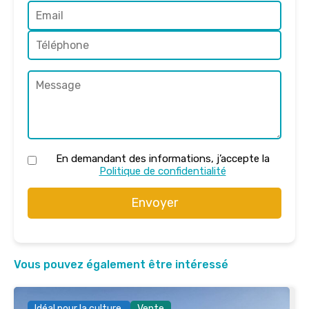
En demandant des informations, j’accepte la
Politique de confidentialité
Envoyer
Vous pouvez également être intéressé
Idéal pour la culture.
Vente