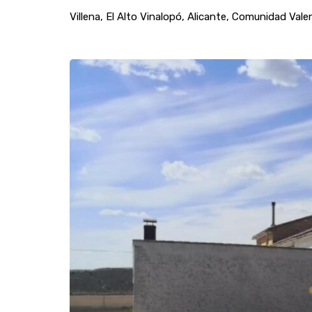
Villena, El Alto Vinalopó, Alicante, Comunidad Val