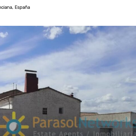
enciana, España