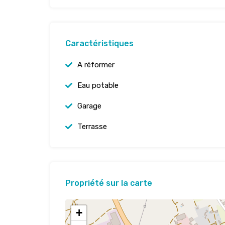
Caractéristiques
A réformer
Eau potable
Garage
Terrasse
Propriété sur la carte
+