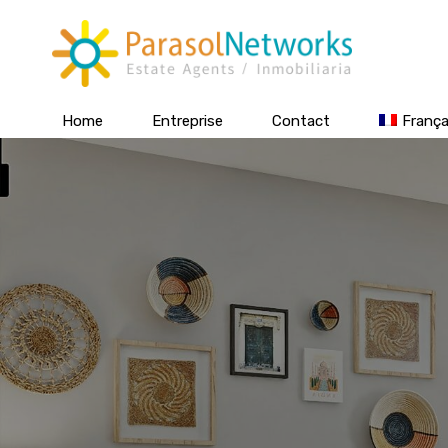
Home
Entreprise
Contact
França