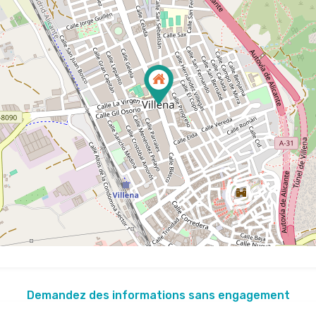
Demandez des informations sans engagement