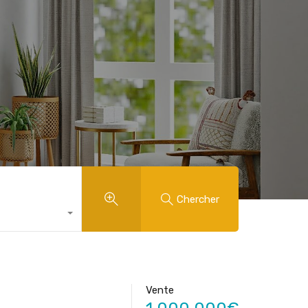
Chercher
Vente