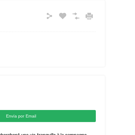
Envía por Email