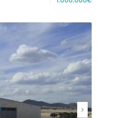
1.000.000€