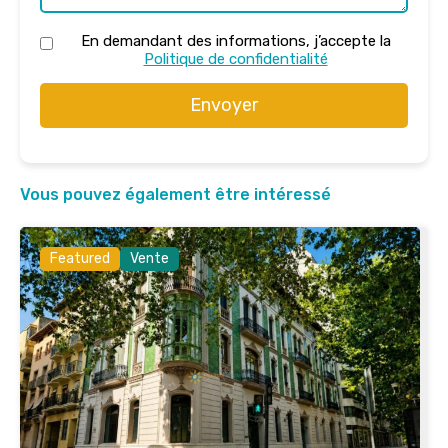
En demandant des informations, j’accepte la
Politique de confidentialité
Envoyer
Vous pouvez également être intéressé
Featured
Vente