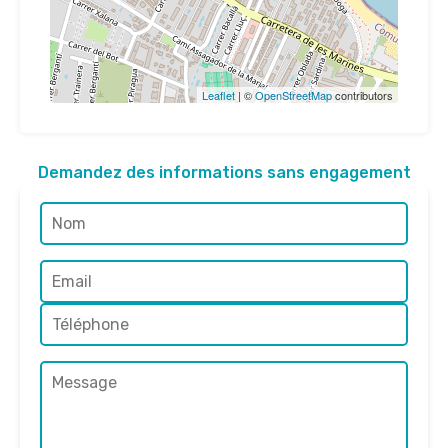
Leaflet
| ©
OpenStreetMap
contributors
Demandez des informations sans engagement