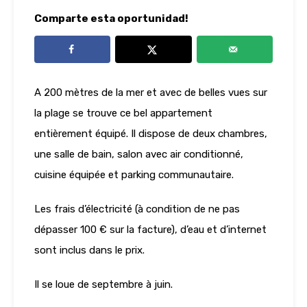
Comparte esta oportunidad!
A 200 mètres de la mer et avec de belles vues sur
la plage se trouve ce bel appartement
entièrement équipé. Il dispose de deux chambres,
une salle de bain, salon avec air conditionné,
cuisine équipée et parking communautaire.
Les frais d’électricité (à condition de ne pas
dépasser 100 € sur la facture), d’eau et d’internet
sont inclus dans le prix.
Il se loue de septembre à juin.