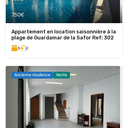
750€
Appartement en location saisonnière à la
plage de Guardamar de la Safor Ref: 302
3
2
Ancienne résidence
Vente