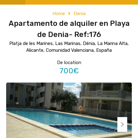
Home
Denia
Apartamento de alquiler en Playa
de Denia- Ref:176
Platja de les Marines, Las Marinas, Dénia, La Marina Alta,
Alicante, Comunidad Valenciana, España
De location
700€