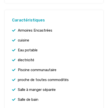
Caractéristiques
Armoires Encastrées
cuisine
Eau potable
électricité
Piscine communautaire
proche de toutes commodités
Salle à manger séparée
Salle de bain