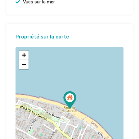
Vues sur la mer
Propriété sur la carte
+
−