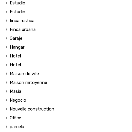
Estudio
Estudio
finca rustica
Finca urbana
Garaje
Hangar
Hotel
Hotel
Maison de ville
Maison mitoyenne
Masia
Negocio
Nouvelle construction
Office
parcela