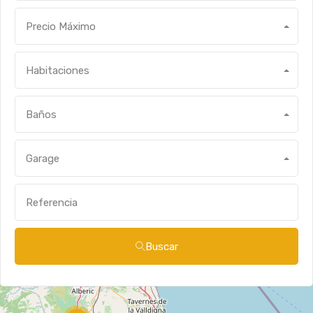
Precio Máximo
Habitaciones
Baños
Garage
Buscar