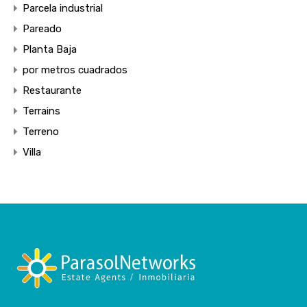
Parcela industrial
Pareado
Planta Baja
por metros cuadrados
Restaurante
Terrains
Terreno
Villa