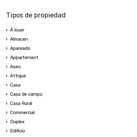
Tipos de propiedad
Á louer
Almacen
Apareado
Appartement
Aseo
Attique
Casa
Casa de campo
Casa Rural
Commercial
Duplex
Edificio