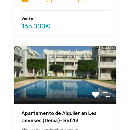
Vente
165.000€
Apartamento de Alquiler en Les
Deveses (Denia)- Ref:13