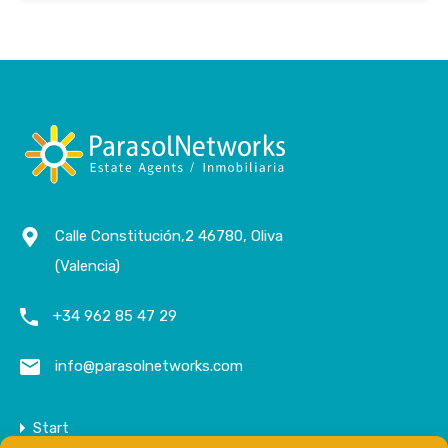
Calle Constitución,2 46780, Oliva
(Valencia)
+34 962 85 47 29
info@parasolnetworks.com
Start