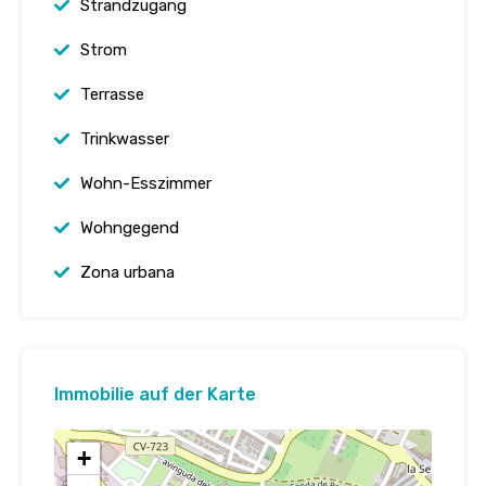
Strandzugang
Strom
Terrasse
Trinkwasser
Wohn-Esszimmer
Wohngegend
Zona urbana
Immobilie auf der Karte
+