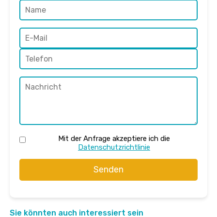
Mit der Anfrage akzeptiere ich die
Datenschutzrichtlinie
Senden
Sie könnten auch interessiert sein