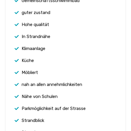
Gemeinschaftsschwimmbad
guter zustand
Hohe qualität
In Strandnähe
Klimaanlage
Küche
Möbliert
nah an allen annehmlichkeiten
Nähe von Schulen
Parkmöglichkeit auf der Strasse
Strandblick