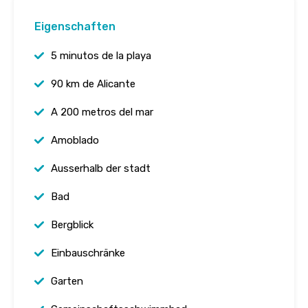
Eigenschaften
5 minutos de la playa
90 km de Alicante
A 200 metros del mar
Amoblado
Ausserhalb der stadt
Bad
Bergblick
Einbauschränke
Garten