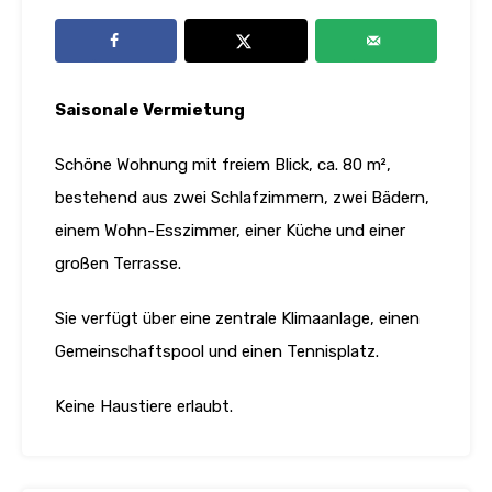
Saisonale Vermietung
Schöne Wohnung mit freiem Blick, ca. 80 m²,
bestehend aus zwei Schlafzimmern, zwei Bädern,
einem Wohn-Esszimmer, einer Küche und einer
großen Terrasse.
Sie verfügt über eine zentrale Klimaanlage, einen
Gemeinschaftspool und einen Tennisplatz.
Keine Haustiere erlaubt.