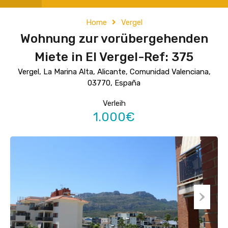
Home
Vergel
Wohnung zur vorübergehenden
Miete in El Vergel-Ref: 375
Vergel, La Marina Alta, Alicante, Comunidad Valenciana,
03770, España
Verleih
1.000€