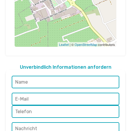
Leaflet
| ©
OpenStreetMap
contributors
Unverbindlich Informationen anfordern