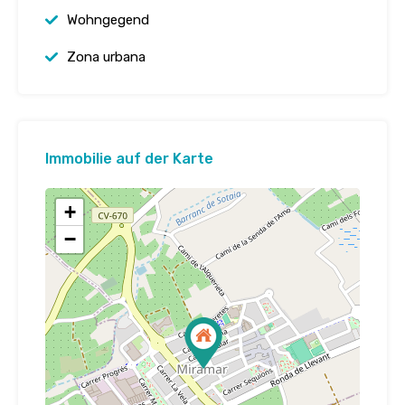
Wohngegend
Zona urbana
Immobilie auf der Karte
+
−