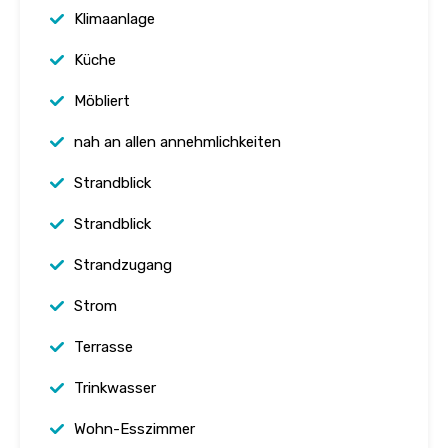
Klimaanlage
Küche
Möbliert
nah an allen annehmlichkeiten
Strandblick
Strandblick
Strandzugang
Strom
Terrasse
Trinkwasser
Wohn-Esszimmer