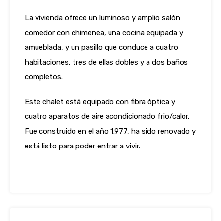
La vivienda ofrece un luminoso y amplio salón
comedor con chimenea, una cocina equipada y
amueblada, y un pasillo que conduce a cuatro
habitaciones, tres de ellas dobles y a dos baños
completos.
Este chalet está equipado con fibra óptica y
cuatro aparatos de aire acondicionado frio/calor.
Fue construido en el año 1.977, ha sido renovado y
está listo para poder entrar a vivir.