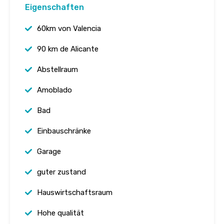
Eigenschaften
60km von Valencia
90 km de Alicante
Abstellraum
Amoblado
Bad
Einbauschränke
Garage
guter zustand
Hauswirtschaftsraum
Hohe qualität