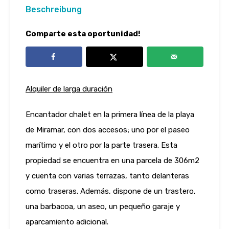
Beschreibung
Comparte esta oportunidad!
Alquiler de larga duración
Encantador chalet en la primera línea de la playa
de Miramar, con dos accesos; uno por el paseo
marítimo y el otro por la parte trasera. Esta
propiedad se encuentra en una parcela de 306m2
y cuenta con varias terrazas, tanto delanteras
como traseras. Además, dispone de un trastero,
una barbacoa, un aseo, un pequeño garaje y
aparcamiento adicional.