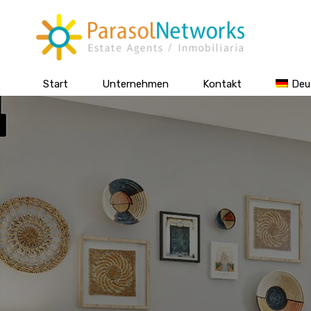
Start
Unternehmen
Kontakt
Deu