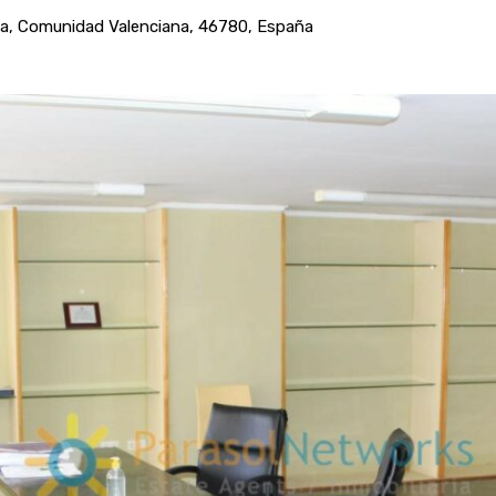
ncia, Comunidad Valenciana, 46780, España