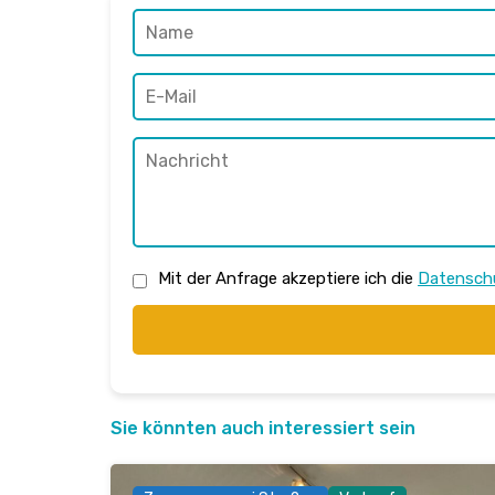
Mit der Anfrage akzeptiere ich die
Datenschu
Sie könnten auch interessiert sein