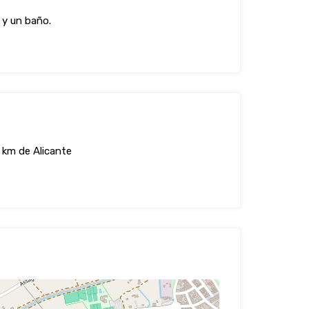
 y un baño.
 km de Alicante