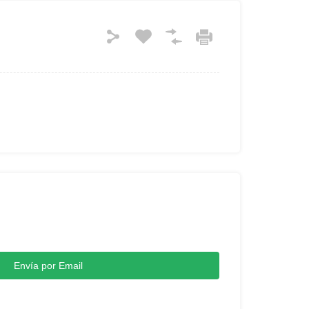
Envía por Email