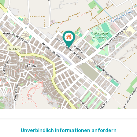
Unverbindlich Informationen anfordern