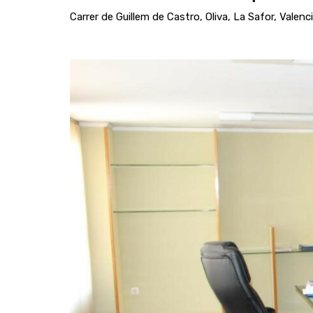
Carrer de Guillem de Castro, Oliva, La Safor, Vale