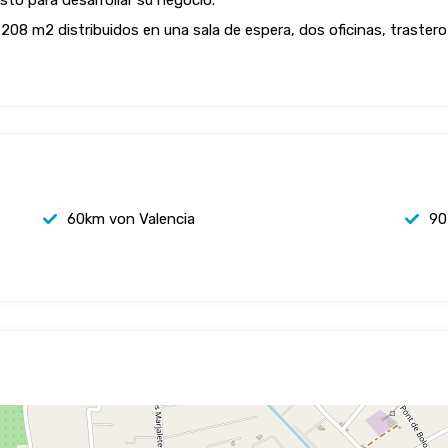
isto para desarrollar su negocio.
208 m2 distribuidos en una sala de espera, dos oficinas, trastero
60km von Valencia
90