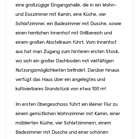
eine großzügige Eingangshalle, die in ein Wohn-
und Esszimmer mit Kamin, eine Küche, vier
Schlafzimmer, ein Badezimmer mit Dusche, sowie
einen herrlichen Innenhof mit Grillbereich und
einem großen Abstellraum führt. Vom Innenhof
aus hat man Zugang zum hinteren ersten Stock,
wo sich ein großer Dachboden mit vielfältigen
Nutzungsmöglichkeiten befindet. Darüber hinaus
verfügt das Haus über ein angelegtes und
kultivierbares Grundstück von etwa 100 m².
Im ersten Obergeschoss führt ein kleiner Flur zu
einem gemütlichen Wohnzimmer mit Kamin, einer
möblierten Küche, vier Schlafzimmern, einem
Badezimmer mit Dusche und einer schönen