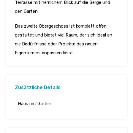
Terrasse mit herrlichem Blick auf die Berge und
den Garten.
Das zweite Obergeschoss ist komplett offen
gestaltet und bietet viel Raum, der sich ideal an
die Bedürfnisse oder Projekte des neuen
Eigentümers anpassen lässt.
Zusätzliche Details
Haus mit Garten: