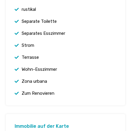
rustikal
Separate Toilette
Separates Esszimmer
Strom
Terrasse
Wohn-Esszimmer
Zona urbana
Zum Renovieren
Immobilie auf der Karte