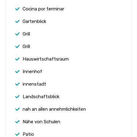
Cocina por terminar
Gartenblick
Grill
Grill
Hauswirtschaftsraum
Innenhof
innenstadt
Landschaftsblick
nah an allen annehmlichkeiten
Nähe von Schulen
Patio