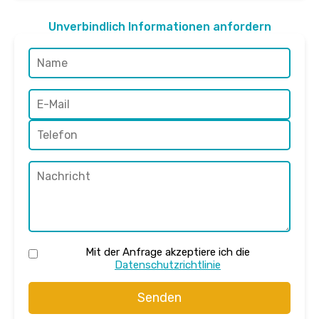
Unverbindlich Informationen anfordern
Mit der Anfrage akzeptiere ich die
Datenschutzrichtlinie
Senden