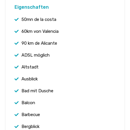
Eigenschaften
50mn de la costa
60km von Valencia
90 km de Alicante
ADSL möglich
Altstadt
Ausblick
Bad mit Dusche
Balcon
Barbecue
Bergblick