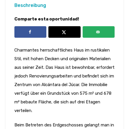
Beschreibung
Comparte esta oportunidad!
Charmantes herrschaftliches Haus im rustikalen
Stil, mit hohen Decken und originalen Materialien
aus seiner Zeit. Das Haus ist bewohnbar, erfordert
jedoch Renovierungsarbeiten und befindet sich im
Zentrum von Alcántara del Júcar. Die Immobilie
verfügt über ein Grundstück von 575 m² und 678
m² bebaute Fläche, die sich auf drei Etagen
verteilen.
Beim Betreten des Erdgeschosses gelangt man in