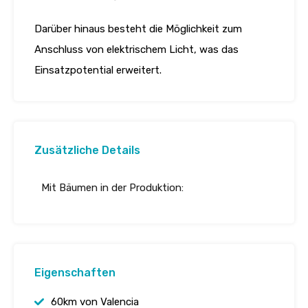
Darüber hinaus besteht die Möglichkeit zum
Anschluss von elektrischem Licht, was das
Einsatzpotential erweitert.
Zusätzliche Details
Mit Bäumen in der Produktion:
Eigenschaften
60km von Valencia