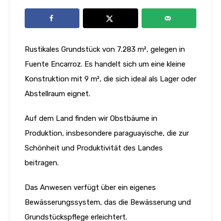
Rustikales Grundstück von 7.283 m², gelegen in
Fuente Encarroz. Es handelt sich um eine kleine
Konstruktion mit 9 m², die sich ideal als Lager oder
Abstellraum eignet.
Auf dem Land finden wir Obstbäume in
Produktion, insbesondere paraguayische, die zur
Schönheit und Produktivität des Landes
beitragen.
Das Anwesen verfügt über ein eigenes
Bewässerungssystem, das die Bewässerung und
Grundstückspflege erleichtert.