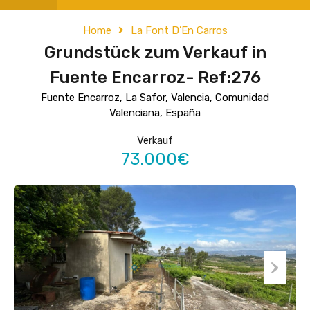
Home
La Font D’En Carros
Grundstück zum Verkauf in
Fuente Encarroz- Ref:276
Fuente Encarroz, La Safor, Valencia, Comunidad
Valenciana, España
Verkauf
73.000€