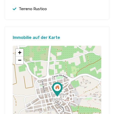
Terreno Rustico
Immobilie auf der Karte
+
−