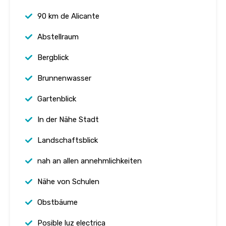
90 km de Alicante
Abstellraum
Bergblick
Brunnenwasser
Gartenblick
In der Nähe Stadt
Landschaftsblick
nah an allen annehmlichkeiten
Nähe von Schulen
Obstbäume
Posible luz electrica