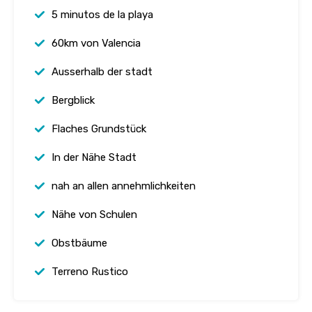
5 minutos de la playa
60km von Valencia
Ausserhalb der stadt
Bergblick
Flaches Grundstück
In der Nähe Stadt
nah an allen annehmlichkeiten
Nähe von Schulen
Obstbäume
Terreno Rustico