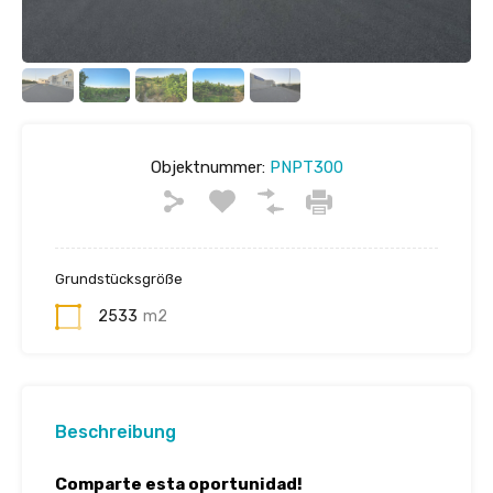
Objektnummer:
PNPT300
Grundstücksgröße
2533
m2
Beschreibung
Comparte esta oportunidad!