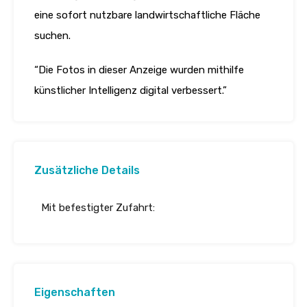
eine sofort nutzbare landwirtschaftliche Fläche
suchen.
“Die Fotos in dieser Anzeige wurden mithilfe
künstlicher Intelligenz digital verbessert.”
Zusätzliche Details
Mit befestigter Zufahrt:
Eigenschaften