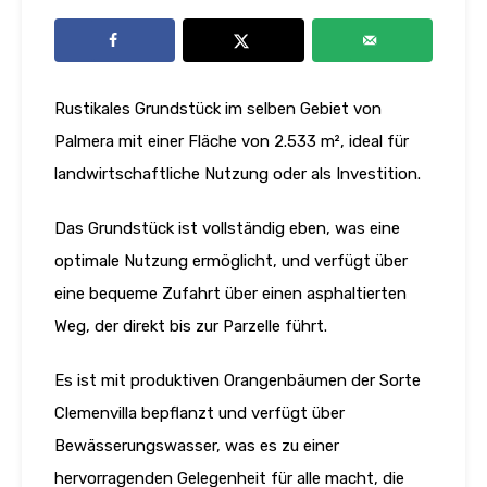
Rustikales Grundstück im selben Gebiet von
Palmera mit einer Fläche von 2.533 m², ideal für
landwirtschaftliche Nutzung oder als Investition.
Das Grundstück ist vollständig eben, was eine
optimale Nutzung ermöglicht, und verfügt über
eine bequeme Zufahrt über einen asphaltierten
Weg, der direkt bis zur Parzelle führt.
Es ist mit produktiven Orangenbäumen der Sorte
Clemenvilla bepflanzt und verfügt über
Bewässerungswasser, was es zu einer
hervorragenden Gelegenheit für alle macht, die