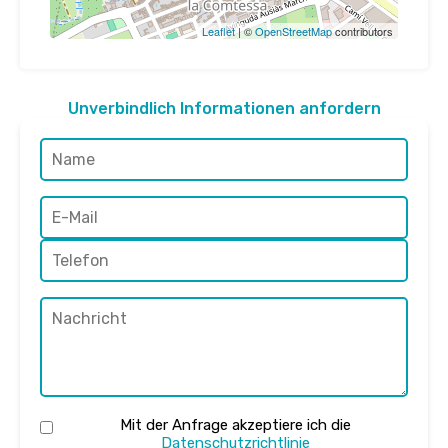
Leaflet
| ©
OpenStreetMap
contributors
Unverbindlich Informationen anfordern
Mit der Anfrage akzeptiere ich die
Datenschutzrichtlinie