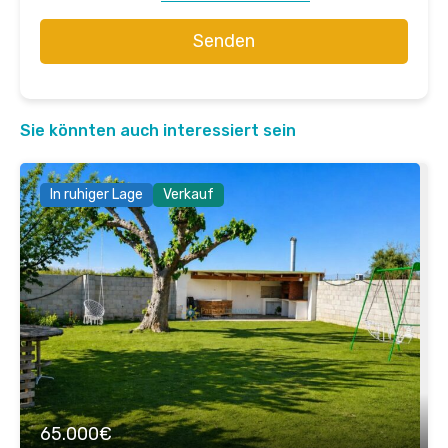
Senden
Sie könnten auch interessiert sein
In ruhiger Lage
Verkauf
65.000€