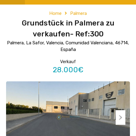
Home
Palmera
Grundstück in Palmera zu
verkaufen- Ref:300
Palmera, La Safor, Valencia, Comunidad Valenciana, 46714,
España
Verkauf
28.000€