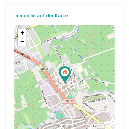
Immobilie auf der Karte
+
−