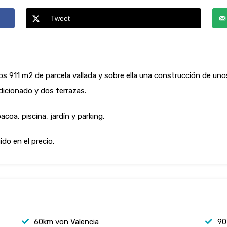
Tweet
os 911 m2 de parcela vallada y sobre ella una construcción de uno
icionado y dos terrazas.
acoa, piscina, jardín y parking.
ido en el precio.
60km von Valencia
90