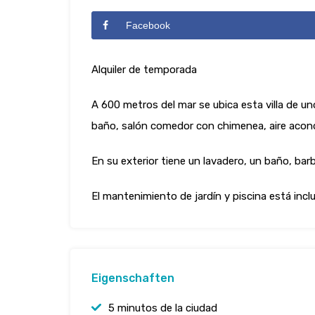
Facebook
Alquiler de temporada
A 600 metros del mar se ubica esta villa de un
baño, salón comedor con chimenea, aire acond
En su exterior tiene un lavadero, un baño, barb
El mantenimiento de jardín y piscina está inclu
Eigenschaften
5 minutos de la ciudad