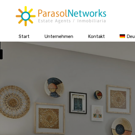
Start
Unternehmen
Kontakt
Deu