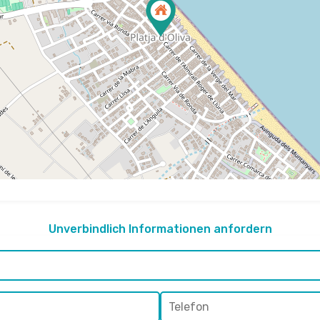
Unverbindlich Informationen anfordern