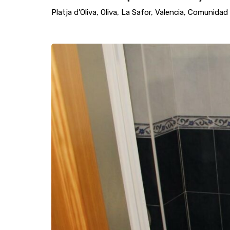
Platja d'Oliva, Oliva, La Safor, Valencia, Comunid