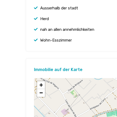
Ausserhalb der stadt
Herd
nah an allen annehmlichkeiten
Wohn-Esszimmer
Immobilie auf der Karte
+
−