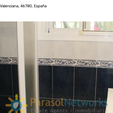
ad Valenciana, 46780, España