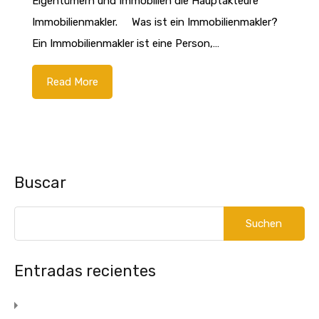
Eigentümern und Immobilien die Hauptakteure
Immobilienmakler. Was ist ein Immobilienmakler?
Ein Immobilienmakler ist eine Person,…
Read More
Buscar
Entradas recientes