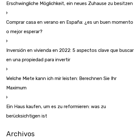
Erschwingliche Möglichkeit, ein neues Zuhause zu besitzen
Comprar casa en verano en España: ¿es un buen momento
o mejor esperar?
Inversión en vivienda en 2022: 5 aspectos clave que buscar
en una propiedad para invertir
Welche Miete kann ich mir leisten: Berechnen Sie Ihr
Maximum
Ein Haus kaufen, um es zu reformieren: was zu
berücksichtigen ist
Archivos