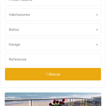
Habitaciones
Baños
Garage
Buscar