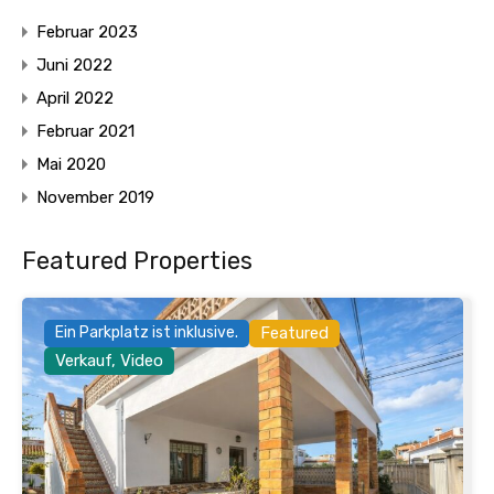
Februar 2023
Juni 2022
April 2022
Februar 2021
Mai 2020
November 2019
Featured Properties
Ein Parkplatz ist inklusive.
Featured
Verkauf, Video