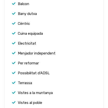
Balcon
Bany dutxa
Cèntric
Cuina equipada
Electricitat
Menjador independent
Per reformar
Possibilitat d'ADSL
Terrassa
Vistes a la muntanya
Vistes al poble