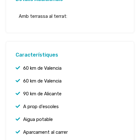
Amb terrassa al terrat:
Característiques
60 km de Valencia
60 km de Valencia
90 km de Alicante
A prop d'escoles
Aigua potable
Aparcament al carrer