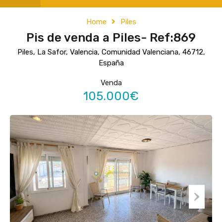
Home
Piles
Pis de venda a Piles- Ref:869
Piles, La Safor, Valencia, Comunidad Valenciana, 46712,
España
Venda
105.000€