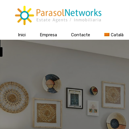
Inici
Empresa
Contacte
Català