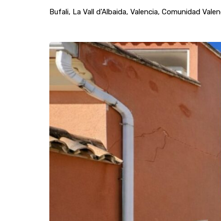
Bufali, La Vall d'Albaida, Valencia, Comunidad Vale