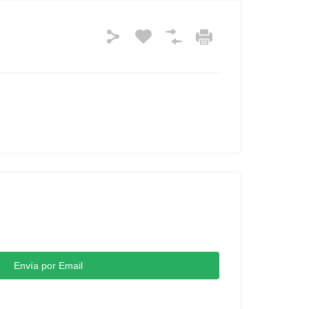
Envía por Email