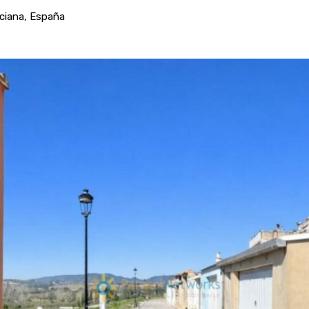
nciana, España