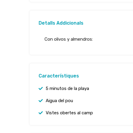
Detalls Addicionals
Con olivos y almendros:
Característiques
5 minutos de la playa
Aigua del pou
Vistes obertes al camp