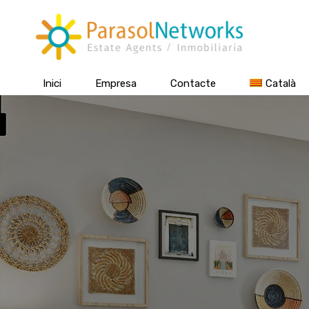
Inici
Empresa
Contacte
Català