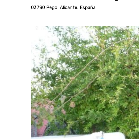
03780 Pego, Alicante, España