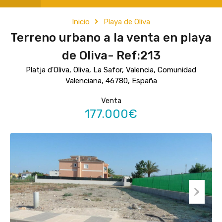
Inicio
Playa de Oliva
Terreno urbano a la venta en playa
de Oliva- Ref:213
Platja d'Oliva, Oliva, La Safor, Valencia, Comunidad
Valenciana, 46780, España
Venta
177.000€