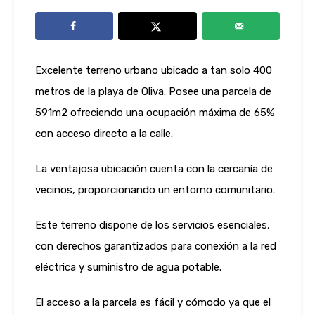
Excelente terreno urbano ubicado a tan solo 400
metros de la playa de Oliva. Posee una parcela de
591m2 ofreciendo una ocupación máxima de 65%
con acceso directo a la calle.
La ventajosa ubicación cuenta con la cercanía de
vecinos, proporcionando un entorno comunitario.
Este terreno dispone de los servicios esenciales,
con derechos garantizados para conexión a la red
eléctrica y suministro de agua potable.
El acceso a la parcela es fácil y cómodo ya que el