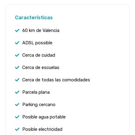
Características
60 km de Valencia
ADSL possible
Cerca de cuidad
Cerca de escuelas
Cerca de todas las comodidades
Parcela plana
Parking cercano
Posible agua potable
Posible electricidad