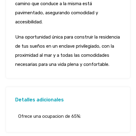
camino que conduce a la misma está
pavimentado, asegurando comodidad y
accesibilidad.
Una oportunidad única para construir la residencia
de tus sueños en un enclave privilegiado, con la
proximidad al mar y a todas las comodidades
necesarias para una vida plena y confortable.
Detalles adicionales
Ofrece una ocupacion de 65%: