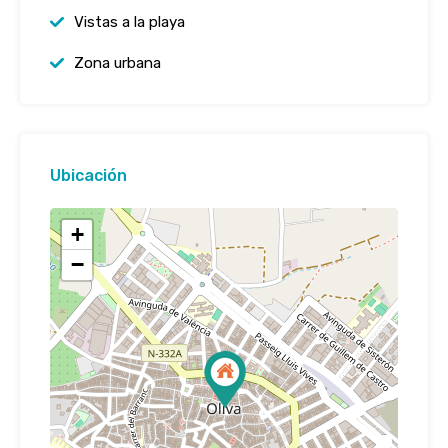
Vistas a la playa
Zona urbana
Ubicación
+
−