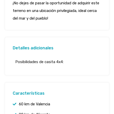
¡No dejes de pasar la oportunidad de adquirir este
terreno en una ubicación privilegiada, ideal cerca
del mar y del pueblo!
Detalles adicionales
Posibilidades de casita 4x4:
Características
60 km de Valencia