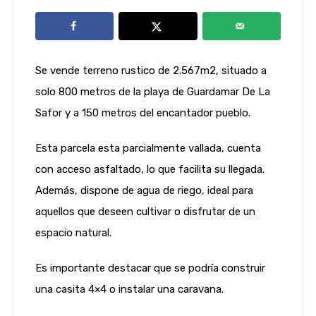
Se vende terreno rustico de 2.567m2, situado a
solo 800 metros de la playa de Guardamar De La
Safor y a 150 metros del encantador pueblo.
Esta parcela esta parcialmente vallada, cuenta
con acceso asfaltado, lo que facilita su llegada.
Además, dispone de agua de riego, ideal para
aquellos que deseen cultivar o disfrutar de un
espacio natural.
Es importante destacar que se podría construir
una casita 4×4 o instalar una caravana.