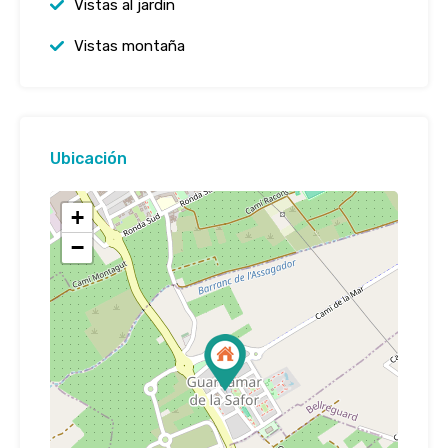
Vistas al jardin
Vistas montaña
Ubicación
+
−