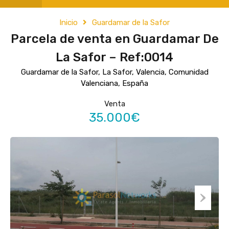
Inicio
Guardamar de la Safor
Parcela de venta en Guardamar De
La Safor – Ref:0014
Guardamar de la Safor, La Safor, Valencia, Comunidad
Valenciana, España
Venta
35.000€