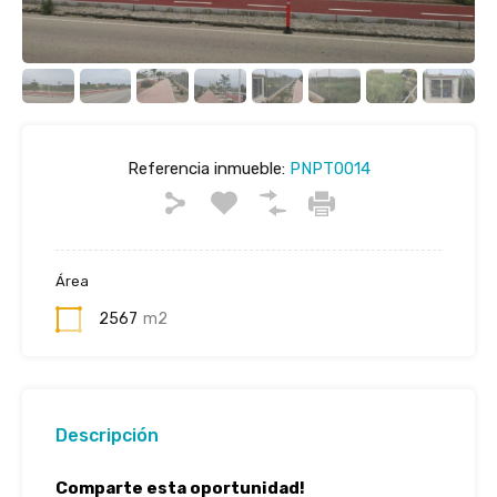
Referencia inmueble:
PNPT0014
Área
2567
m2
Descripción
Comparte esta oportunidad!