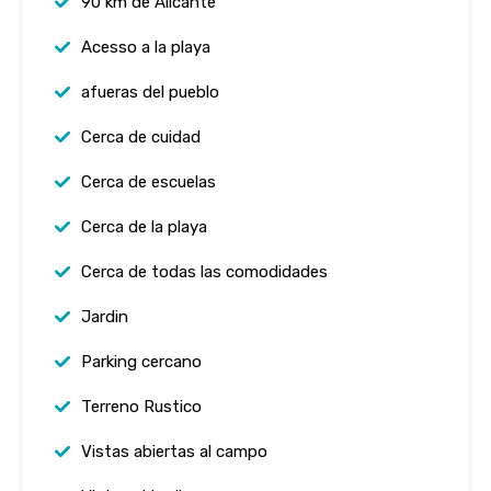
90 km de Alicante
Acesso a la playa
afueras del pueblo
Cerca de cuidad
Cerca de escuelas
Cerca de la playa
Cerca de todas las comodidades
Jardin
Parking cercano
Terreno Rustico
Vistas abiertas al campo