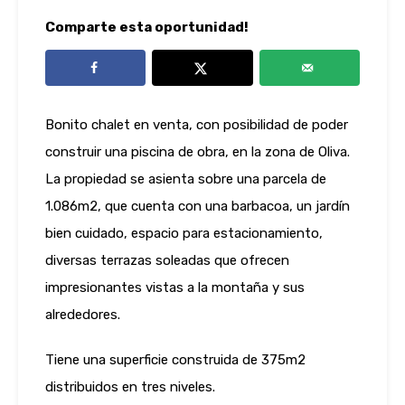
Comparte esta oportunidad!
Bonito chalet en venta, con posibilidad de poder
construir una piscina de obra, en la zona de Oliva.
La propiedad se asienta sobre una parcela de
1.086m2, que cuenta con una barbacoa, un jardín
bien cuidado, espacio para estacionamiento,
diversas terrazas soleadas que ofrecen
impresionantes vistas a la montaña y sus
alrededores.
Tiene una superficie construida de 375m2
distribuidos en tres niveles.