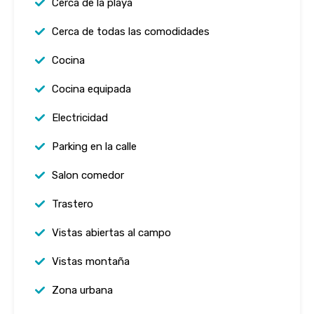
Cerca de la playa
Cerca de todas las comodidades
Cocina
Cocina equipada
Electricidad
Parking en la calle
Salon comedor
Trastero
Vistas abiertas al campo
Vistas montaña
Zona urbana