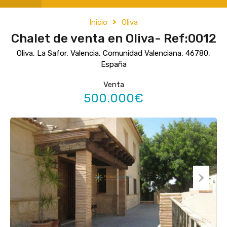
Inicio
Oliva
Chalet de venta en Oliva- Ref:0012
Oliva, La Safor, Valencia, Comunidad Valenciana, 46780,
España
Venta
500.000€