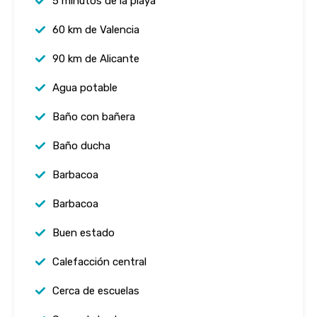
5 minutos de la playa
60 km de Valencia
90 km de Alicante
Agua potable
Baño con bañera
Baño ducha
Barbacoa
Barbacoa
Buen estado
Calefacción central
Cerca de escuelas