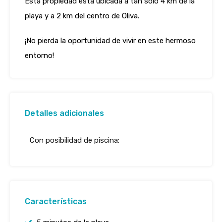
Esta propiedad está ubicada a tan solo 4 km de la
playa y a 2 km del centro de Oliva.
¡No pierda la oportunidad de vivir en este hermoso
entorno!
Detalles adicionales
Con posibilidad de piscina:
Características