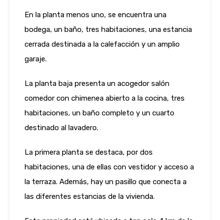
En la planta menos uno, se encuentra una
bodega, un baño, tres habitaciones, una estancia
cerrada destinada a la calefacción y un amplio
garaje.
La planta baja presenta un acogedor salón
comedor con chimenea abierto a la cocina, tres
habitaciones, un baño completo y un cuarto
destinado al lavadero.
La primera planta se destaca, por dos
habitaciones, una de ellas con vestidor y acceso a
la terraza. Además, hay un pasillo que conecta a
las diferentes estancias de la vivienda.