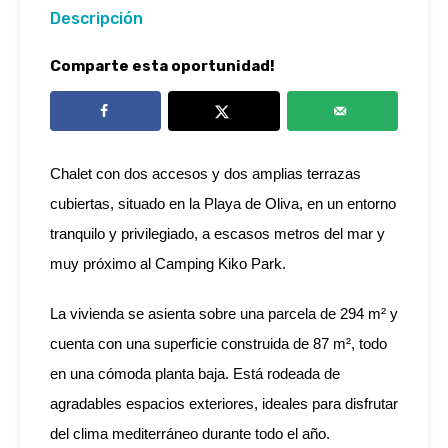
Descripción
Comparte esta oportunidad!
Chalet con dos accesos y dos amplias terrazas
cubiertas, situado en la Playa de Oliva, en un entorno
tranquilo y privilegiado, a escasos metros del mar y
muy próximo al Camping Kiko Park.
La vivienda se asienta sobre una parcela de 294 m² y
cuenta con una superficie construida de 87 m², todo
en una cómoda planta baja. Está rodeada de
agradables espacios exteriores, ideales para disfrutar
del clima mediterráneo durante todo el año.