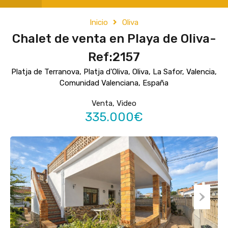
Inicio
Oliva
Chalet de venta en Playa de Oliva-
Ref:2157
Platja de Terranova, Platja d'Oliva, Oliva, La Safor, Valencia,
Comunidad Valenciana, España
Venta, Video
335.000€