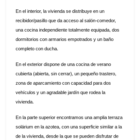
En el interior, la vivienda se distribuye en un
recibidor/pasillo que da acceso al salón-comedor,
una cocina independiente totalmente equipada, dos
dormitorios con armarios empotrados y un baño
completo con ducha.
En el exterior dispone de una cocina de verano
cubierta (abierta, sin cerrar), un pequeño trastero,
zona de aparcamiento con capacidad para dos
vehículos y un agradable jardín que rodea la
vivienda.
En la parte superior encontramos una amplia terraza
solárium en la azotea, con una superficie similar a la
de la vivienda, desde la que se pueden disfrutar de