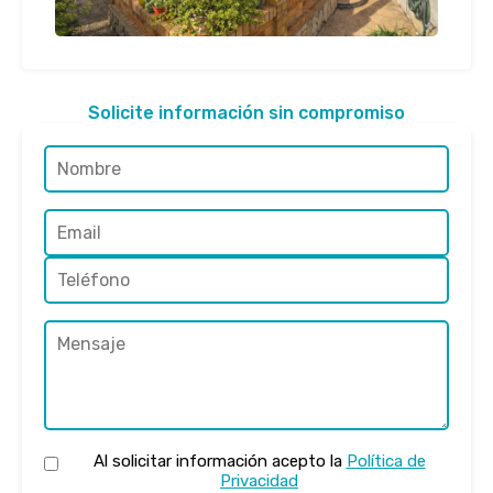
Solicite información sin compromiso
Al solicitar información acepto la
Política de
Privacidad