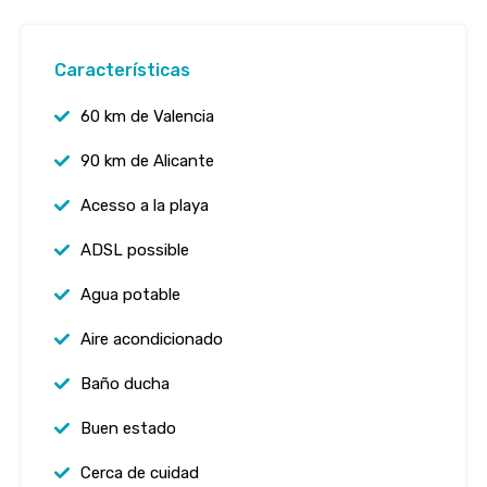
Características
60 km de Valencia
90 km de Alicante
Acesso a la playa
ADSL possible
Agua potable
Aire acondicionado
Baño ducha
Buen estado
Cerca de cuidad