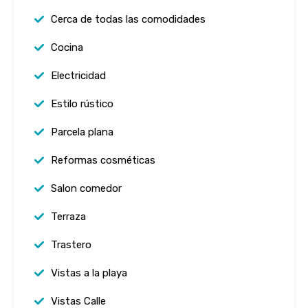
Cerca de todas las comodidades
Cocina
Electricidad
Estilo rústico
Parcela plana
Reformas cosméticas
Salon comedor
Terraza
Trastero
Vistas a la playa
Vistas Calle