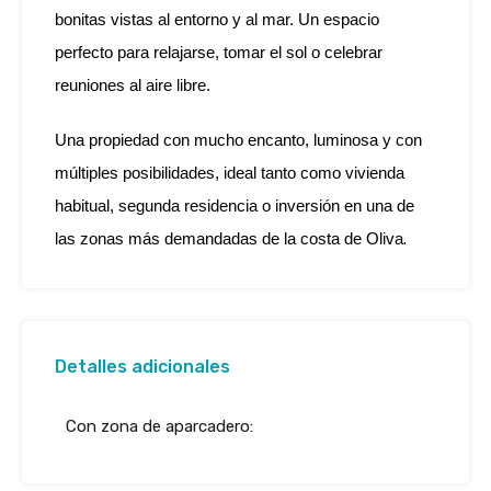
bonitas vistas al entorno y al mar. Un espacio
perfecto para relajarse, tomar el sol o celebrar
reuniones al aire libre.
Una propiedad con mucho encanto, luminosa y con
múltiples posibilidades, ideal tanto como vivienda
habitual, segunda residencia o inversión en una de
las zonas más demandadas de la costa de Oliva
.
Detalles adicionales
Con zona de aparcadero: