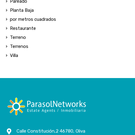
Pareado
Planta Baja
por metros cuadrados
Restaurante
Terreno
Terrenos
Villa
Calle Constitución,2 46780, Oliva