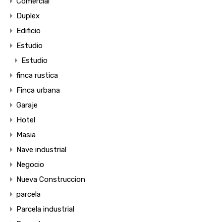
Comercial
Duplex
Edificio
Estudio
Estudio
finca rustica
Finca urbana
Garaje
Hotel
Masia
Nave industrial
Negocio
Nueva Construccion
parcela
Parcela industrial