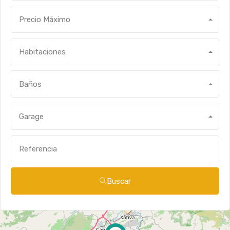
Precio Máximo
Habitaciones
Baños
Garage
Buscar