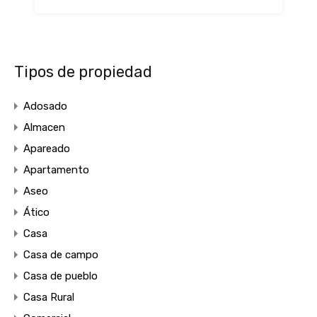
Tipos de propiedad
Adosado
Almacen
Apareado
Apartamento
Aseo
Ático
Casa
Casa de campo
Casa de pueblo
Casa Rural