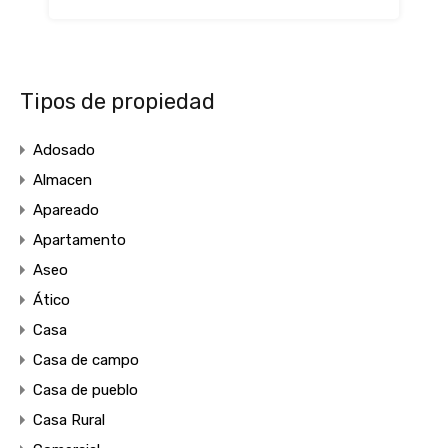
Tipos de propiedad
Adosado
Almacen
Apareado
Apartamento
Aseo
Ático
Casa
Casa de campo
Casa de pueblo
Casa Rural