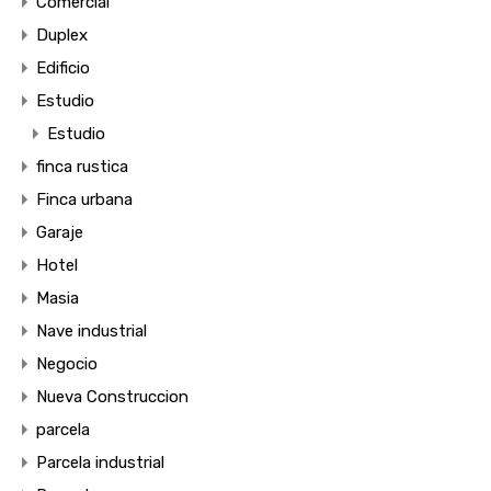
Comercial
Duplex
Edificio
Estudio
Estudio
finca rustica
Finca urbana
Garaje
Hotel
Masia
Nave industrial
Negocio
Nueva Construccion
parcela
Parcela industrial