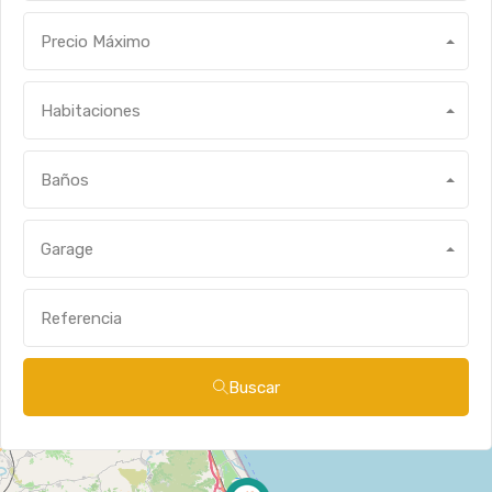
Precio Máximo
Habitaciones
Baños
Garage
Buscar