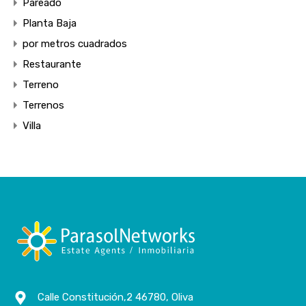
Pareado
Planta Baja
por metros cuadrados
Restaurante
Terreno
Terrenos
Villa
Calle Constitución,2 46780, Oliva