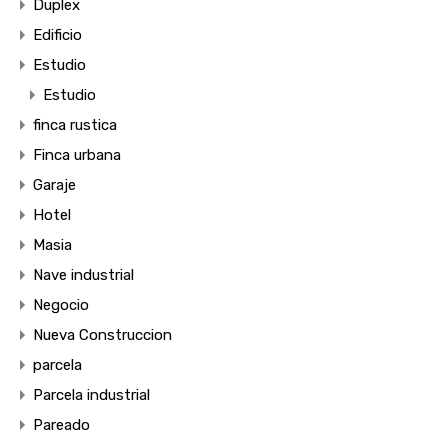
Duplex
Edificio
Estudio
Estudio
finca rustica
Finca urbana
Garaje
Hotel
Masia
Nave industrial
Negocio
Nueva Construccion
parcela
Parcela industrial
Pareado