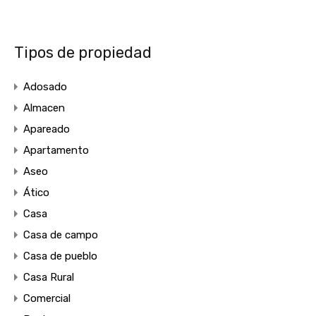
Tipos de propiedad
Adosado
Almacen
Apareado
Apartamento
Aseo
Ático
Casa
Casa de campo
Casa de pueblo
Casa Rural
Comercial