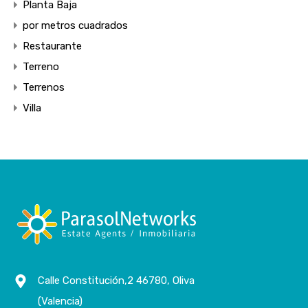
Planta Baja
por metros cuadrados
Restaurante
Terreno
Terrenos
Villa
Calle Constitución,2 46780, Oliva
(Valencia)