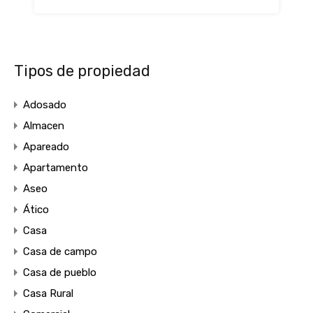
Tipos de propiedad
Adosado
Almacen
Apareado
Apartamento
Aseo
Ático
Casa
Casa de campo
Casa de pueblo
Casa Rural