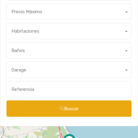
Precio Máximo
Habitaciones
Baños
Garage
Buscar