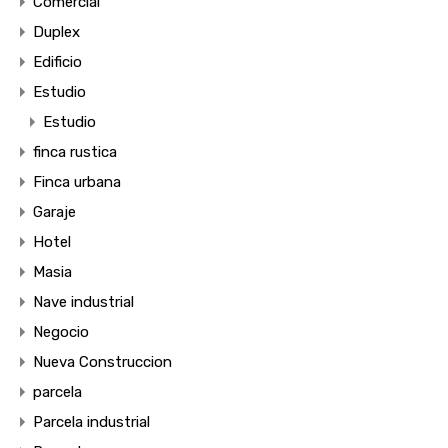
Comercial
Duplex
Edificio
Estudio
Estudio
finca rustica
Finca urbana
Garaje
Hotel
Masia
Nave industrial
Negocio
Nueva Construccion
parcela
Parcela industrial