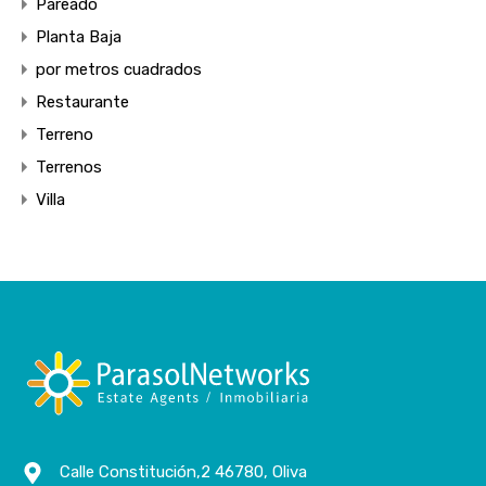
Pareado
Planta Baja
por metros cuadrados
Restaurante
Terreno
Terrenos
Villa
Calle Constitución,2 46780, Oliva