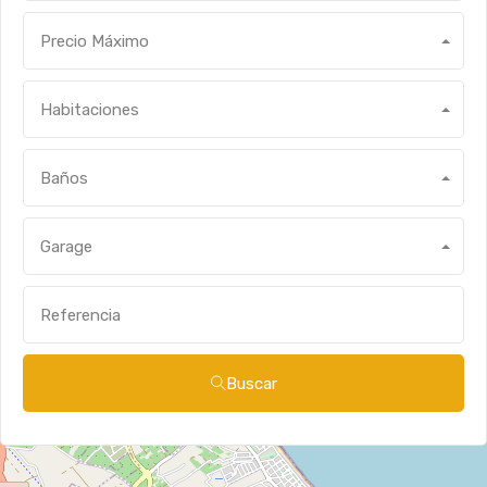
Precio Máximo
Habitaciones
Baños
Garage
Buscar