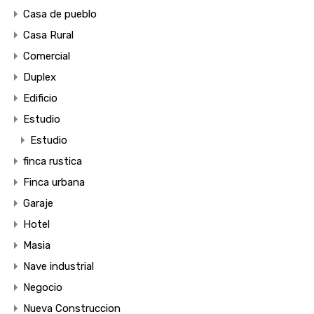
Casa de pueblo
Casa Rural
Comercial
Duplex
Edificio
Estudio
Estudio
finca rustica
Finca urbana
Garaje
Hotel
Masia
Nave industrial
Negocio
Nueva Construccion