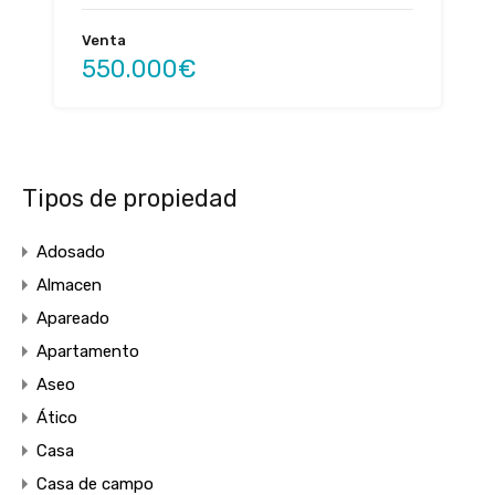
Venta
550.000€
Tipos de propiedad
Adosado
Almacen
Apareado
Apartamento
Aseo
Ático
Casa
Casa de campo