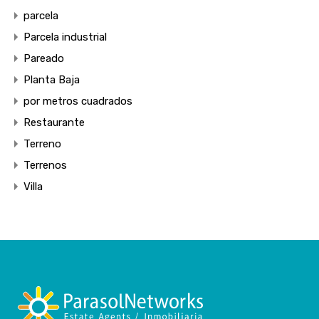
parcela
Parcela industrial
Pareado
Planta Baja
por metros cuadrados
Restaurante
Terreno
Terrenos
Villa