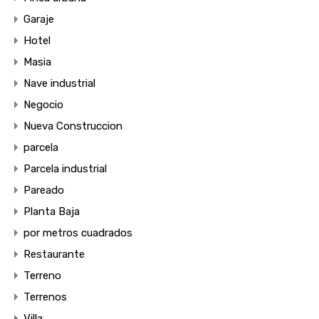
Garaje
Hotel
Masia
Nave industrial
Negocio
Nueva Construccion
parcela
Parcela industrial
Pareado
Planta Baja
por metros cuadrados
Restaurante
Terreno
Terrenos
Villa