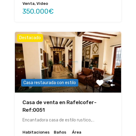
Venta, Video
350.000€
Destacado
Casa restaurada con estilo
Casa de venta en Rafelcofer-
Ref:0051
Encantadora casa de estilo rustico,…
Habitaciones
Baños
Área