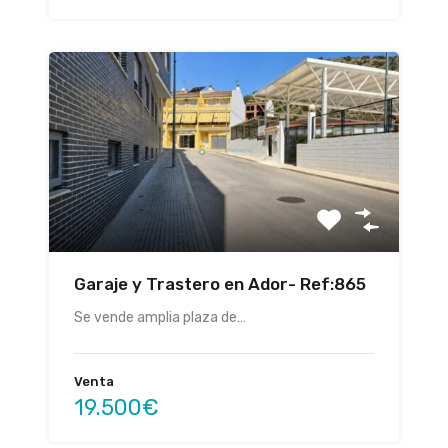
Garaje y Trastero en Ador- Ref:865
Se vende amplia plaza de…
Venta
19.500€