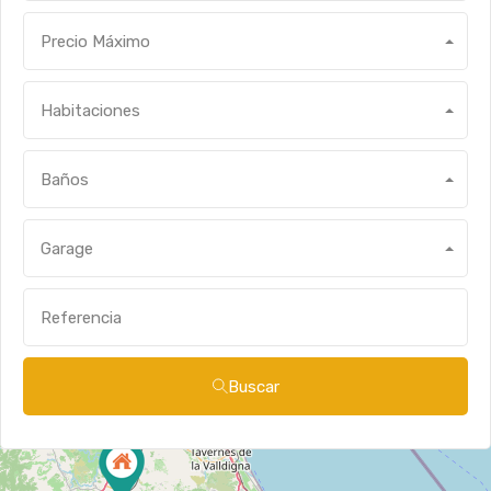
Precio Máximo
Habitaciones
Baños
Garage
Buscar