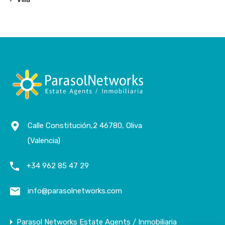
Calle Constitución,2 46780, Oliva
(Valencia)
+34 962 85 47 29
info@parasolnetworks.com
Parasol Networks Estate Agents / Inmobiliaria