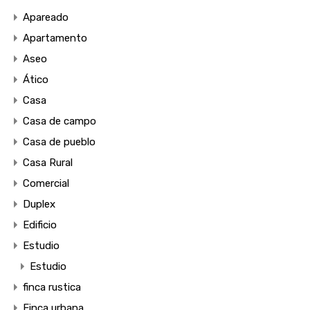
Apareado
Apartamento
Aseo
Ático
Casa
Casa de campo
Casa de pueblo
Casa Rural
Comercial
Duplex
Edificio
Estudio
Estudio
finca rustica
Finca urbana