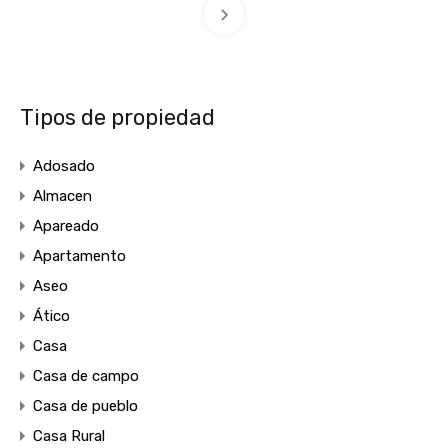
Tipos de propiedad
Adosado
Almacen
Apareado
Apartamento
Aseo
Ático
Casa
Casa de campo
Casa de pueblo
Casa Rural