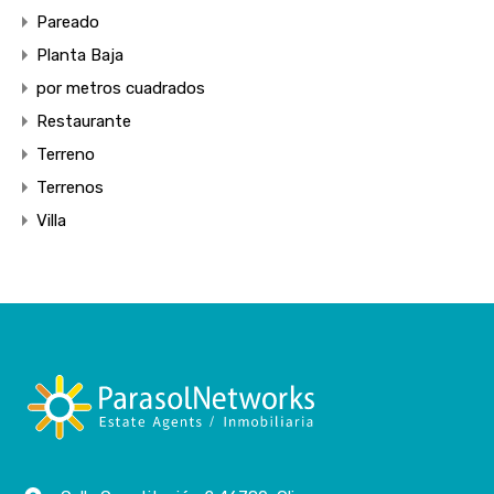
Pareado
Planta Baja
por metros cuadrados
Restaurante
Terreno
Terrenos
Villa