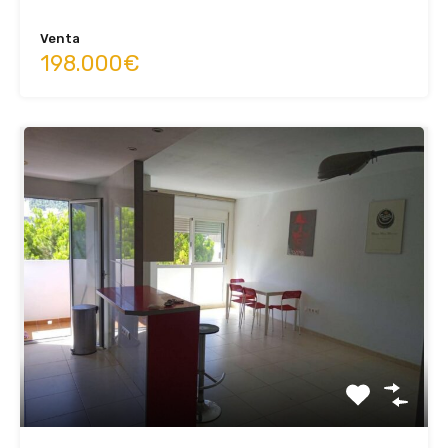
Venta
198.000€