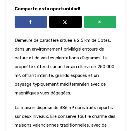
Comparte esta oportunidad!
Demeure de caractère située à 2,5 km de Cotes,
dans un environnement privilégié entouré de
nature et de vastes plantations d’agrumes. La
propriété s’étend sur un terrain d’environ 250 000
m², offrant intimité, grands espaces et un
paysage typiquement méditerranéen avec de
magnifiques vues dégagées.
La maison dispose de 386 m² construits répartis
sur deux niveaux. Elle conserve tout le charme des
maisons valenciennes traditionnelles, avec de