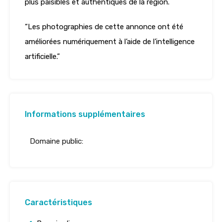
plus paisibles et authentiques de la région.
“Les photographies de cette annonce ont été
améliorées numériquement à l’aide de l’intelligence
artificielle.”
Informations supplémentaires
Domaine public:
Caractéristiques