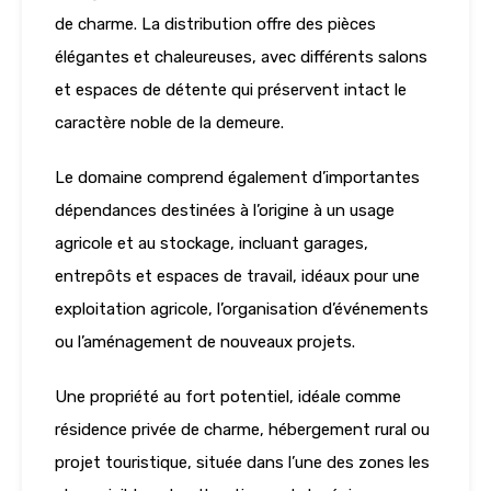
de charme. La distribution offre des pièces
élégantes et chaleureuses, avec différents salons
et espaces de détente qui préservent intact le
caractère noble de la demeure.
Le domaine comprend également d’importantes
dépendances destinées à l’origine à un usage
agricole et au stockage, incluant garages,
entrepôts et espaces de travail, idéaux pour une
exploitation agricole, l’organisation d’événements
ou l’aménagement de nouveaux projets.
Une propriété au fort potentiel, idéale comme
résidence privée de charme, hébergement rural ou
projet touristique, située dans l’une des zones les