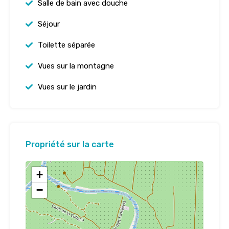
Salle de bain avec douche
Séjour
Toilette séparée
Vues sur la montagne
Vues sur le jardin
Propriété sur la carte
+
−