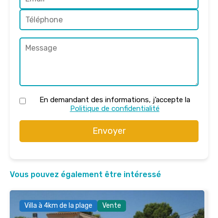
En demandant des informations, j’accepte la
Politique de confidentialité
Envoyer
Vous pouvez également être intéressé
Villa à 4km de la plage
Vente