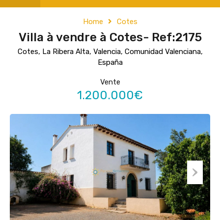
Home
Cotes
Villa à vendre à Cotes- Ref:2175
Cotes, La Ribera Alta, Valencia, Comunidad Valenciana,
España
Vente
1.200.000€