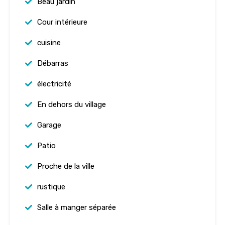
Beau jardin
Cour intérieure
cuisine
Débarras
électricité
En dehors du village
Garage
Patio
Proche de la ville
rustique
Salle à manger séparée