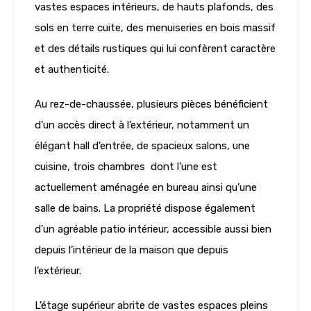
vastes espaces intérieurs, de hauts plafonds, des
sols en terre cuite, des menuiseries en bois massif
et des détails rustiques qui lui confèrent caractère
et authenticité.
Au rez-de-chaussée, plusieurs pièces bénéficient
d’un accès direct à l’extérieur, notamment un
élégant hall d’entrée, de spacieux salons, une
cuisine, trois chambres dont l’une est
actuellement aménagée en bureau ainsi qu’une
salle de bains. La propriété dispose également
d’un agréable patio intérieur, accessible aussi bien
depuis l’intérieur de la maison que depuis
l’extérieur.
L’étage supérieur abrite de vastes espaces pleins