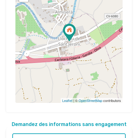
Leaflet
| ©
OpenStreetMap
contributors
Demandez des informations sans engagement