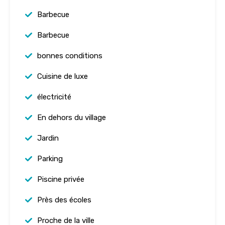
Barbecue
Barbecue
bonnes conditions
Cuisine de luxe
électricité
En dehors du village
Jardin
Parking
Piscine privée
Près des écoles
Proche de la ville