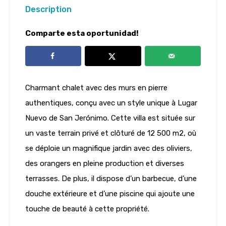
Description
Comparte esta oportunidad!
Charmant chalet avec des murs en pierre
authentiques, conçu avec un style unique à Lugar
Nuevo de San Jerónimo. Cette villa est située sur
un vaste terrain privé et clôturé de 12 500 m2, où
se déploie un magnifique jardin avec des oliviers,
des orangers en pleine production et diverses
terrasses. De plus, il dispose d’un barbecue, d’une
douche extérieure et d’une piscine qui ajoute une
touche de beauté à cette propriété.