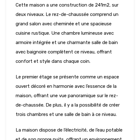
Cette maison a une construction de 241m2, sur
deux niveaux. Le rez-de-chaussée comprend un
grand salon avec cheminée et une spacieuse
cuisine rustique. Une chambre lumineuse avec
armoire intégrée et une charmante salle de bain
avec baignoire complètent ce niveau, offrant
confort et style dans chaque coin.
Le premier étage se présente comme un espace
ouvert décoré en harmonie avec l’essence de la
maison, offrant une vue panoramique sur le rez-
de-chaussée. De plus, il y a la possibilité de créer
trois chambres et une salle de bain à ce niveau.
La maison dispose de l’électricité, de l’eau potable
et de son propre puits, offrant un environnement