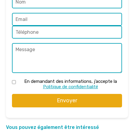
En demandant des informations, j’accepte la
Politique de confidentialité
Envoyer
Vous pouvez également être intéressé