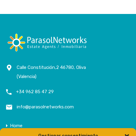
Calle Constitución,2 46780, Oliva
(Valencia)
+34 962 85 47 29
info@parasolnetworks.com
Home
Gestionar consentimiento