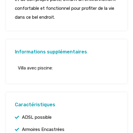
confortable et fonctionnel pour profiter de la vie
dans ce bel endroit.
Informations supplémentaires
Villa avec piscine:
Caractéristiques
ADSL possible
Armoires Encastrées