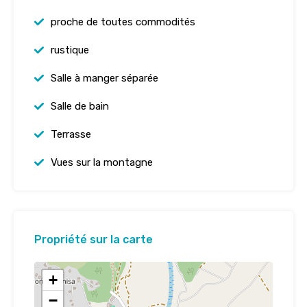
proche de toutes commodités
rustique
Salle à manger séparée
Salle de bain
Terrasse
Vues sur la montagne
Propriété sur la carte
+
−