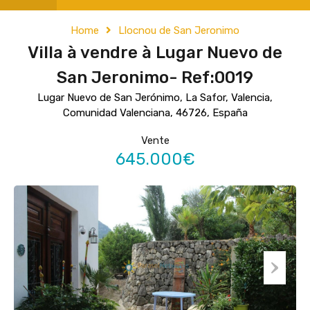
Home
Llocnou de San Jeronimo
Villa à vendre à Lugar Nuevo de
San Jeronimo- Ref:0019
Lugar Nuevo de San Jerónimo, La Safor, Valencia,
Comunidad Valenciana, 46726, España
Vente
645.000€