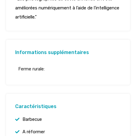
améliorées numériquement à l’aide de l’intelligence
artificielle.”
Informations supplémentaires
Ferme rurale:
Caractéristiques
Barbecue
A réformer