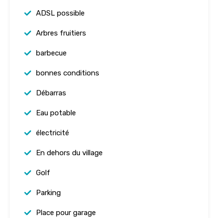
ADSL possible
Arbres fruitiers
barbecue
bonnes conditions
Débarras
Eau potable
électricité
En dehors du village
Golf
Parking
Place pour garage