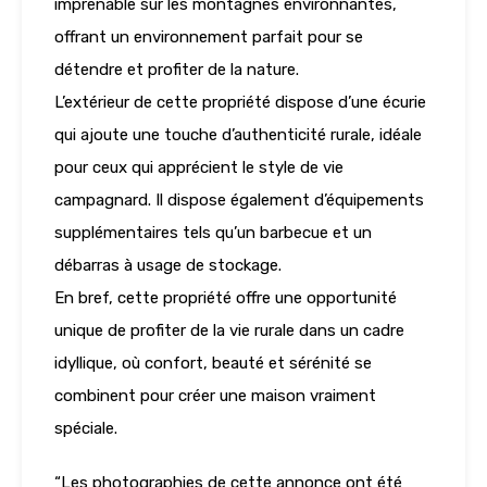
imprenable sur les montagnes environnantes,
offrant un environnement parfait pour se
détendre et profiter de la nature.
L’extérieur de cette propriété dispose d’une écurie
qui ajoute une touche d’authenticité rurale, idéale
pour ceux qui apprécient le style de vie
campagnard. Il dispose également d’équipements
supplémentaires tels qu’un barbecue et un
débarras à usage de stockage.
En bref, cette propriété offre une opportunité
unique de profiter de la vie rurale dans un cadre
idyllique, où confort, beauté et sérénité se
combinent pour créer une maison vraiment
spéciale.
“Les photographies de cette annonce ont été