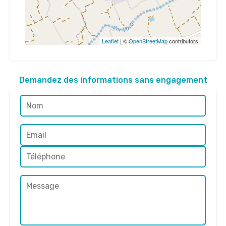
Leaflet
| ©
OpenStreetMap
contributors
Demandez des informations sans engagement