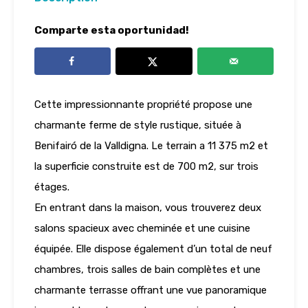
Comparte esta oportunidad!
Cette impressionnante propriété propose une
charmante ferme de style rustique, située à
Benifairó de la Valldigna. Le terrain a 11 375 m2 et
la superficie construite est de 700 m2, sur trois
étages.
En entrant dans la maison, vous trouverez deux
salons spacieux avec cheminée et une cuisine
équipée. Elle dispose également d’un total de neuf
chambres, trois salles de bain complètes et une
charmante terrasse offrant une vue panoramique