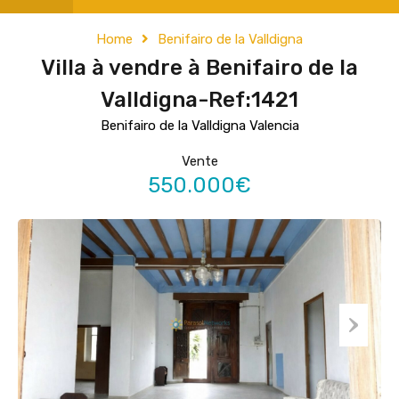
Home
Benifairo de la Valldigna
Villa à vendre à Benifairo de la
Valldigna-Ref:1421
Benifairo de la Valldigna Valencia
Vente
550.000€