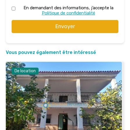
En demandant des informations, j’accepte la
Politique de confidentialité
Envoyer
Vous pouvez également être intéressé
De location