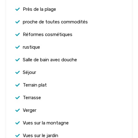
Près de la plage
proche de toutes commodités
Réformes cosmétiques
rustique
Salle de bain avec douche
Séjour
Terrain plat
Terrasse
Verger
Vues sur la montagne
Vues sur le jardin