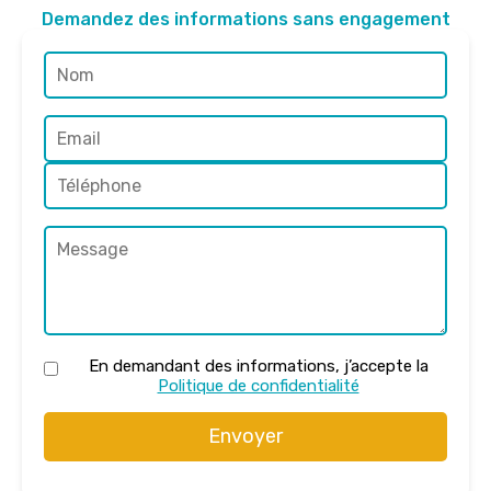
Demandez des informations sans engagement
En demandant des informations, j’accepte la
Politique de confidentialité
Envoyer