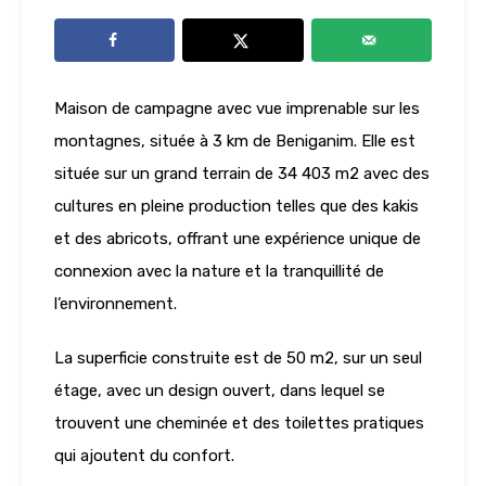
Maison de campagne avec vue imprenable sur les
montagnes, située à 3 km de Beniganim. Elle est
située sur un grand terrain de 34 403 m2 avec des
cultures en pleine production telles que des kakis
et des abricots, offrant une expérience unique de
connexion avec la nature et la tranquillité de
l’environnement.
La superficie construite est de 50 m2, sur un seul
étage, avec un design ouvert, dans lequel se
trouvent une cheminée et des toilettes pratiques
qui ajoutent du confort.