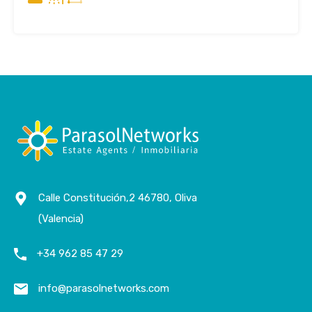
Calle Constitución,2 46780, Oliva
(Valencia)
+34 962 85 47 29
info@parasolnetworks.com