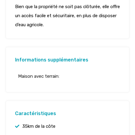
Bien que la propriété ne soit pas clôturée, elle offre
un accès facile et sécuritaire, en plus de disposer
d’eau agricole.
Informations supplémentaires
Maison avec terrain:
Caractéristiques
35km de la côte