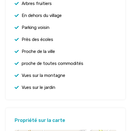
Arbres fruitiers
En dehors du village
Parking voisin
Près des écoles
Proche de la ville
proche de toutes commodités
Vues sur la montagne
Vues sur le jardin
Propriété sur la carte