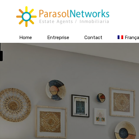
Home
Entreprise
Contact
França