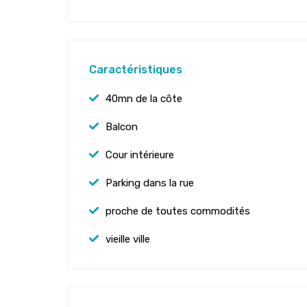
Caractéristiques
40mn de la côte
Balcon
Cour intérieure
Parking dans la rue
proche de toutes commodités
vieille ville