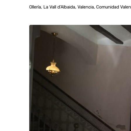
Ollería, La Vall d'Albaida, Valencia, Comunidad Val