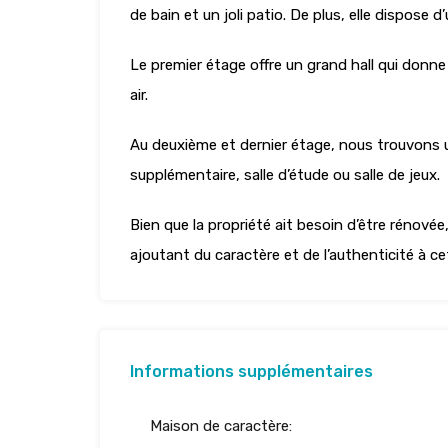
de bain et un joli patio. De plus, elle dispose 
Le premier étage offre un grand hall qui donne
air.
Au deuxième et dernier étage, nous trouvons u
supplémentaire, salle d’étude ou salle de jeux.
Bien que la propriété ait besoin d’être rénovée
ajoutant du caractère et de l’authenticité à c
Informations supplémentaires
Maison de caractère: