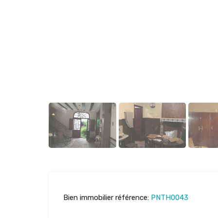
Bien immobilier référence:
PNTH0043