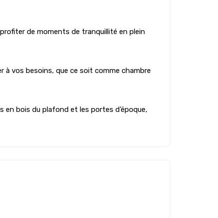
profiter de moments de tranquillité en plein
pter à vos besoins, que ce soit comme chambre
res en bois du plafond et les portes d’époque,