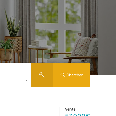
Chercher
Vente