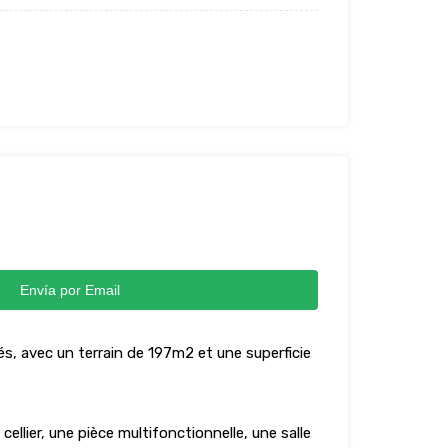
Envía por Email
és, avec un terrain de 197m2 et une superficie
lier, une pièce multifonctionnelle, une salle