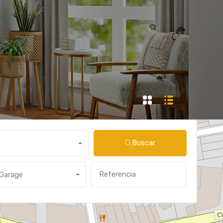
Buscar
Garage