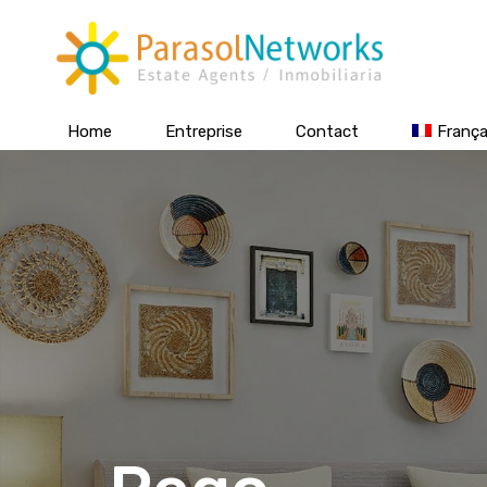
Home
Entreprise
Contact
França