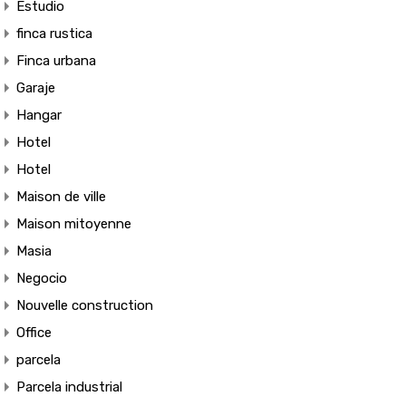
Estudio
finca rustica
Finca urbana
Garaje
Hangar
Hotel
Hotel
Maison de ville
Maison mitoyenne
Masia
Negocio
Nouvelle construction
Office
parcela
Parcela industrial