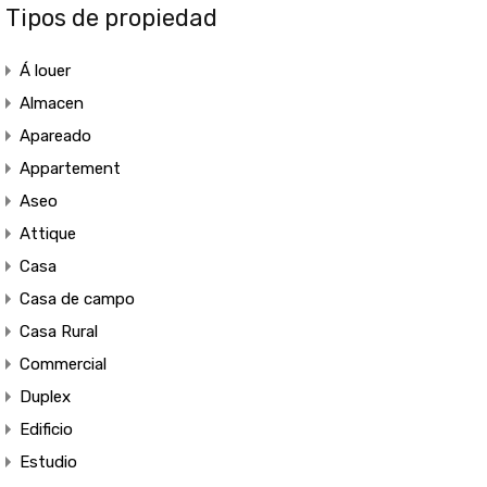
Tipos de propiedad
Á louer
Almacen
Apareado
Appartement
Aseo
Attique
Casa
Casa de campo
Casa Rural
Commercial
Duplex
Edificio
Estudio