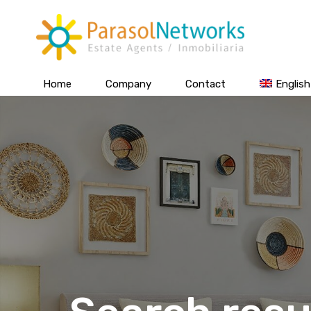
Home
Company
Contact
English