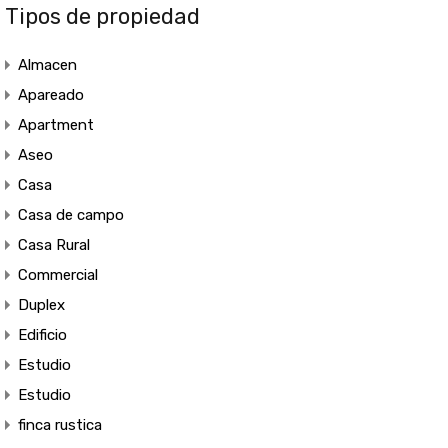
Tipos de propiedad
Almacen
Apareado
Apartment
Aseo
Casa
Casa de campo
Casa Rural
Commercial
Duplex
Edificio
Estudio
Estudio
finca rustica