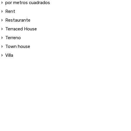
por metros cuadrados
Rent
Restaurante
Terraced House
Terreno
Town house
Villa