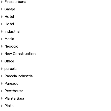
Finca urbana
Garaje
Hotel
Hotel
Industrial
Masia
Negocio
New Construction
Office
parcela
Parcela industrial
Pareado
Penthouse
Planta Baja
Plots