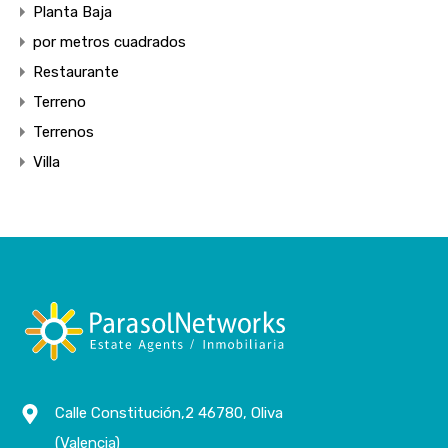
Planta Baja
por metros cuadrados
Restaurante
Terreno
Terrenos
Villa
Calle Constitución,2 46780, Oliva
(Valencia)