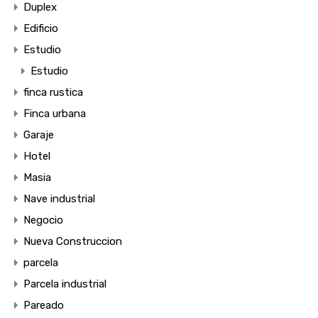
Duplex
Edificio
Estudio
Estudio
finca rustica
Finca urbana
Garaje
Hotel
Masia
Nave industrial
Negocio
Nueva Construccion
parcela
Parcela industrial
Pareado