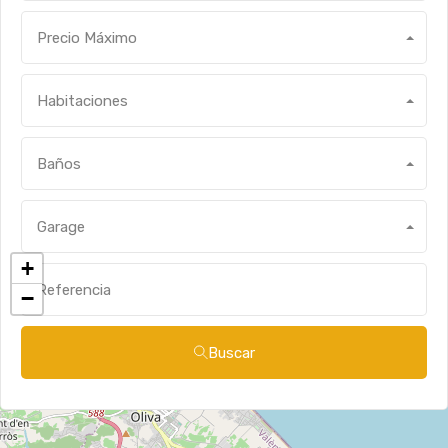
Precio Máximo
Habitaciones
Baños
Garage
+
−
Buscar