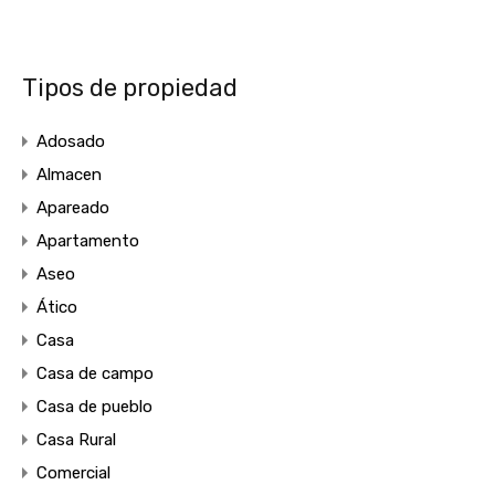
Tipos de propiedad
Adosado
Almacen
Apareado
Apartamento
Aseo
Ático
Casa
Casa de campo
Casa de pueblo
Casa Rural
Comercial